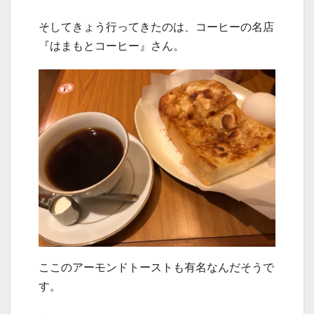
そしてきょう行ってきたのは、コーヒーの名店
『はまもとコーヒー』さん。
ここのアーモンドトーストも有名なんだそうで
す。