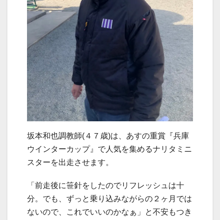
坂本和也調教師(４７歳)は、あすの重賞『兵庫
ウインターカップ』で人気を集めるナリタミニ
スターを出走させます。
「前走後に笹針をしたのでリフレッシュは十
分。でも、ずっと乗り込みながらの２ヶ月では
ないので、これでいいのかなぁ」と不安もつき