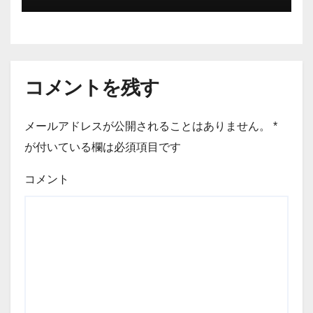
コメントを残す
メールアドレスが公開されることはありません。
*
が付いている欄は必須項目です
コメント