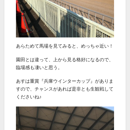
あらためて馬場を見てみると、めっちゃ近い！
園田とは違って、上から見る格好になるので、
臨場感も凄いと思う。
あすは重賞『兵庫ウインターカップ』がありま
すので、チャンスがあれば是非とも生観戦して
くださいね♪