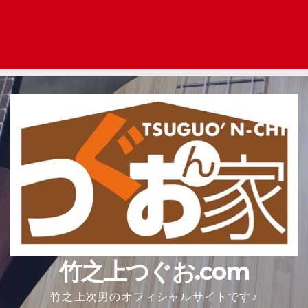
竹之上つぐお.com
竹之上次男のオフィシャルサイトです♪