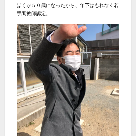
ぼくが５０歳になったから、年下はもれなく若
手調教師認定。