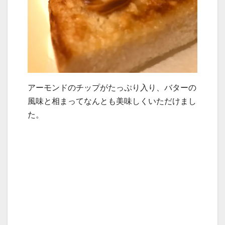
アーモンドのチップがたっぷり入り、バターの
風味と相まってなんとも美味しくいただけまし
た。