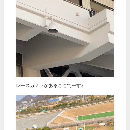
レースカメラがあるここでーす♪