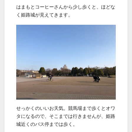
はまもとコーヒーさんから少し歩くと、ほどな
く姫路城が見えてきます。
せっかくのいいお天気。競馬場まで歩くとオワ
タになるので、そこまでは行きませんが、姫路
城近くのバス停までは歩く。