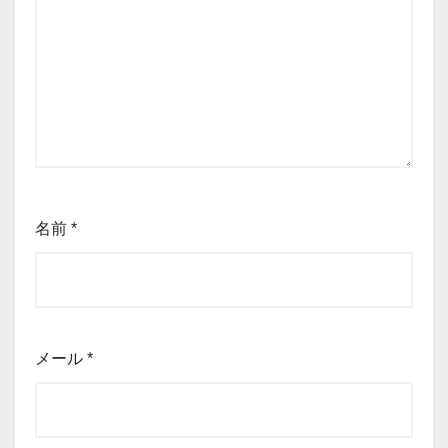
名前
*
メール
*