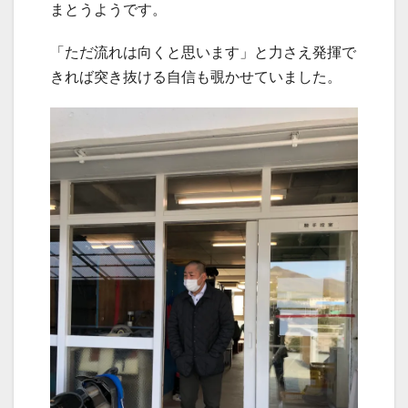
まとうようです。
「ただ流れは向くと思います」と力さえ発揮で
きれば突き抜ける自信も覗かせていました。