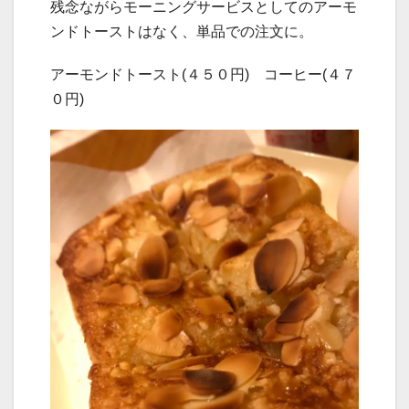
残念ながらモーニングサービスとしてのアーモ
ンドトーストはなく、単品での注文に。
アーモンドトースト(４５０円) コーヒー(４７
０円)