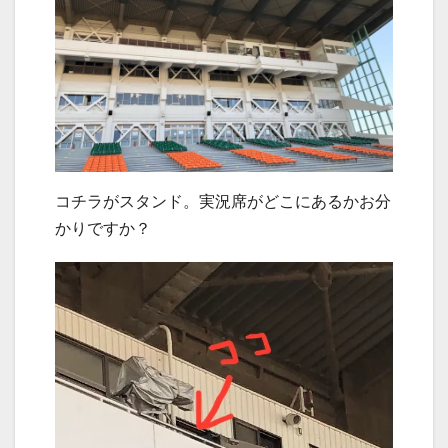
コチラがスタンド。実況席がどこにあるかお分
かりですか？