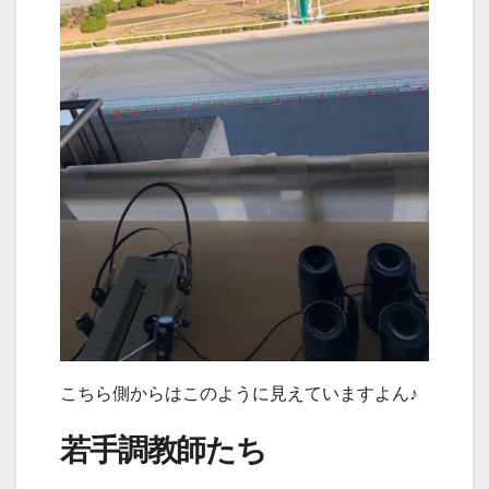
こちら側からはこのように見えていますよん♪
若手調教師たち