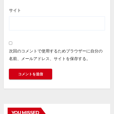
サイト
次回のコメントで使用するためブラウザーに自分の
名前、メールアドレス、サイトを保存する。
YOU MISSED