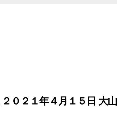
 ２０２１年４月１５日 大