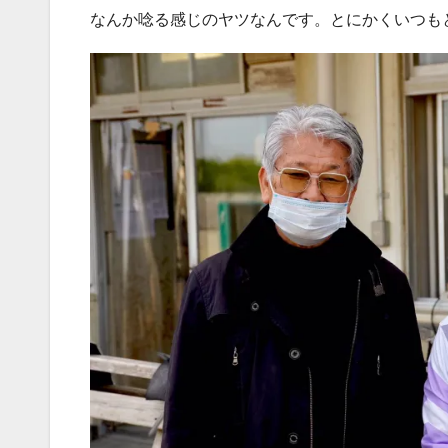
なんか唸る感じのヤツなんです。とにかくいつもと