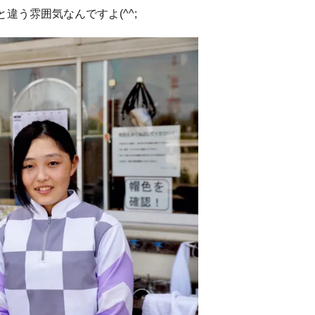
違う雰囲気なんですよ(^^;