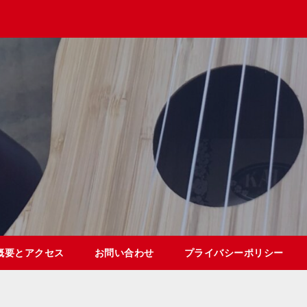
概要とアクセス
お問い合わせ
プライバシーポリシー