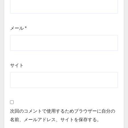
メール
*
サイト
次回のコメントで使用するためブラウザーに自分の
名前、メールアドレス、サイトを保存する。