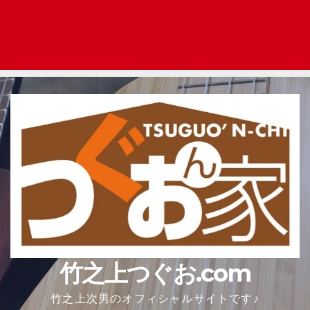
竹之上つぐお.com
竹之上次男のオフィシャルサイトです♪