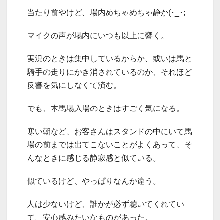
当たり前やけど、場内めちゃめちゃ静か(･_･;
マイクの声が場内にいつも以上に響く。
実況のときは集中しているからか、或いは馬と
騎手の走りにかき消されているのか、それほど
反響を気にしなくて済む。
でも、本馬場入場のときはすごく気になる。
寒い朝など、お客さんはスタンドの中にいて馬
場の前までは出てこないことがよくあって、そ
んなときに感じる静寂感と似ている。
似ているけど、やっぱりなんか違う。
人は少ないけど、誰かが必ず聴いてくれてい
て、安心感みたいなものがあった。