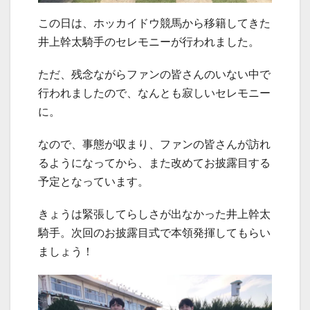
この日は、ホッカイドウ競馬から移籍してきた
井上幹太騎手のセレモニーが行われました。
ただ、残念ながらファンの皆さんのいない中で
行われましたので、なんとも寂しいセレモニー
に。
なので、事態が収まり、ファンの皆さんが訪れ
るようになってから、また改めてお披露目する
予定となっています。
きょうは緊張してらしさが出なかった井上幹太
騎手。次回のお披露目式で本領発揮してもらい
ましょう！