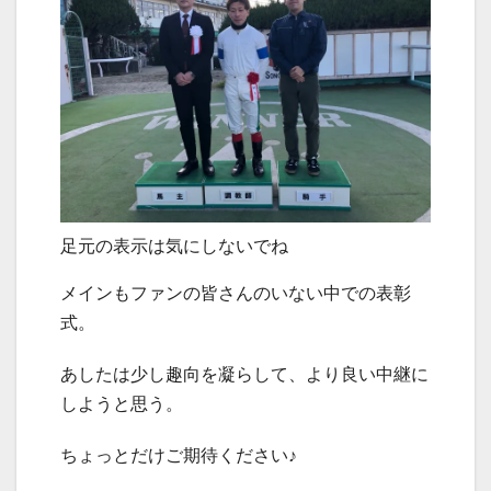
足元の表示は気にしないでね
メインもファンの皆さんのいない中での表彰
式。
あしたは少し趣向を凝らして、より良い中継に
しようと思う。
ちょっとだけご期待ください♪