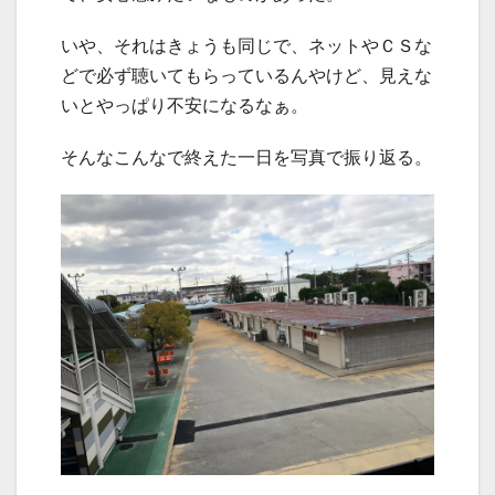
いや、それはきょうも同じで、ネットやＣＳな
どで必ず聴いてもらっているんやけど、見えな
いとやっぱり不安になるなぁ。
そんなこんなで終えた一日を写真で振り返る。