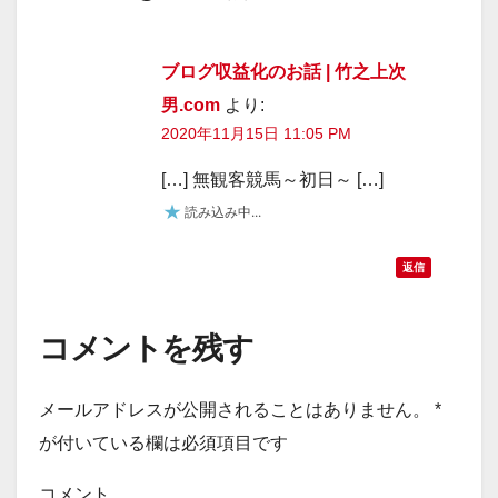
ブログ収益化のお話 | 竹之上次
男.com
より:
2020年11月15日 11:05 PM
[…] 無観客競馬～初日～ […]
読み込み中...
返信
コメントを残す
メールアドレスが公開されることはありません。
*
が付いている欄は必須項目です
コメント