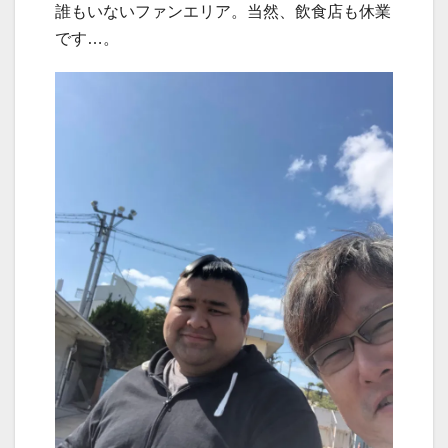
誰もいないファンエリア。当然、飲食店も休業
です…。