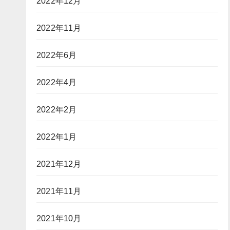
2022年12月
2022年11月
2022年6月
2022年4月
2022年2月
2022年1月
2021年12月
2021年11月
2021年10月