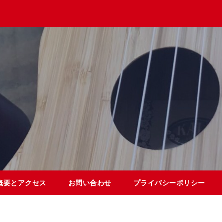
概要とアクセス
お問い合わせ
プライバシーポリシー