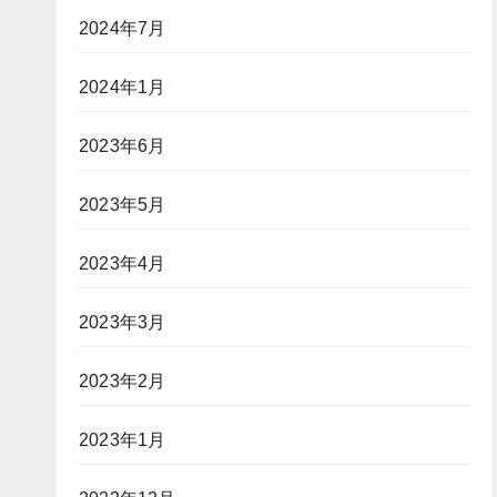
2024年7月
2024年1月
2023年6月
2023年5月
2023年4月
2023年3月
2023年2月
2023年1月