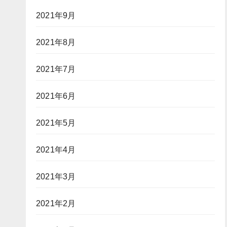
2021年9月
2021年8月
2021年7月
2021年6月
2021年5月
2021年4月
2021年3月
2021年2月