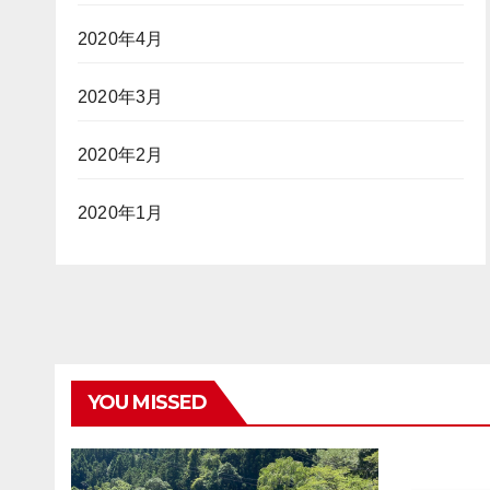
2020年4月
2020年3月
2020年2月
2020年1月
YOU MISSED