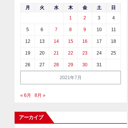
月
火
水
木
金
土
日
1
2
3
4
5
6
7
8
9
10
11
12
13
14
15
16
17
18
19
20
21
22
23
24
25
26
27
28
29
30
31
2021年7月
« 6月
8月 »
アーカイブ