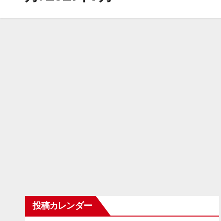
投稿カレンダー