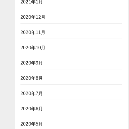
2021年1月
2020年12月
2020年11月
2020年10月
2020年9月
2020年8月
2020年7月
2020年6月
2020年5月