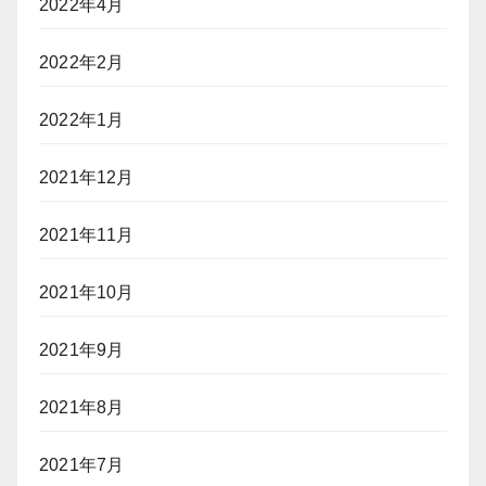
2022年4月
2022年2月
2022年1月
2021年12月
2021年11月
2021年10月
2021年9月
2021年8月
2021年7月