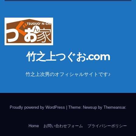
竹之上つぐお.com
竹之上次男のオフィシャルサイトです♪
Proudly powered by WordPress
|
Theme: Newsup by
Themeansar
.
Home
お問い合わせフォーム
プライバシーポリシー