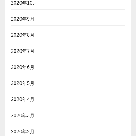
2020年10月
2020年9月
2020年8月
2020年7月
2020年6月
2020年5月
2020年4月
2020年3月
2020年2月