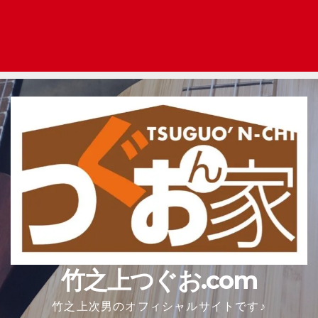
竹之上つぐお.com
竹之上次男のオフィシャルサイトです♪