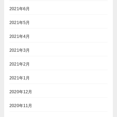
2021年6月
2021年5月
2021年4月
2021年3月
2021年2月
2021年1月
2020年12月
2020年11月