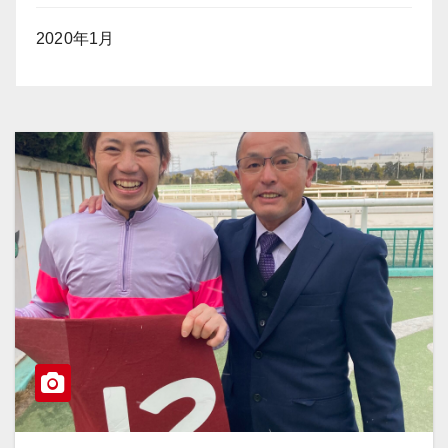
2020年1月