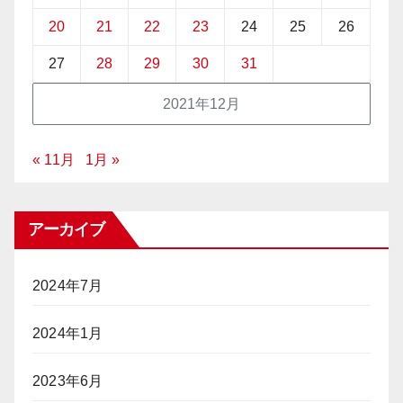
20
21
22
23
24
25
26
27
28
29
30
31
2021年12月
« 11月
1月 »
アーカイブ
2024年7月
2024年1月
2023年6月