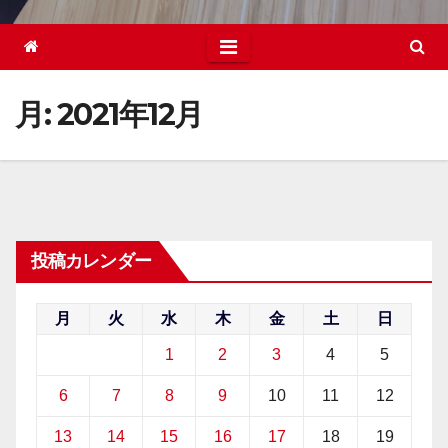
月:
2021年12月
投稿カレンダー
月
火
水
木
金
土
日
1
2
3
4
5
6
7
8
9
10
11
12
13
14
15
16
17
18
19