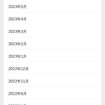
2023年5月
2023年4月
2023年3月
2023年2月
2023年1月
2022年12月
2022年11月
2022年6月