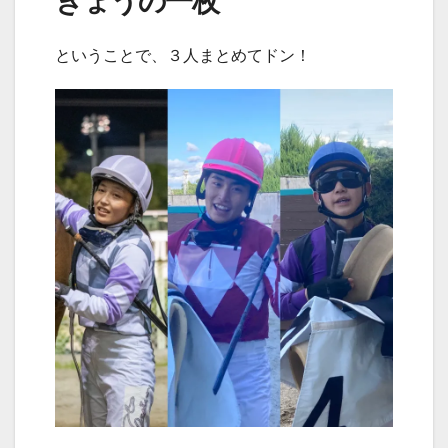
きょうの一枚
ということで、３人まとめてドン！