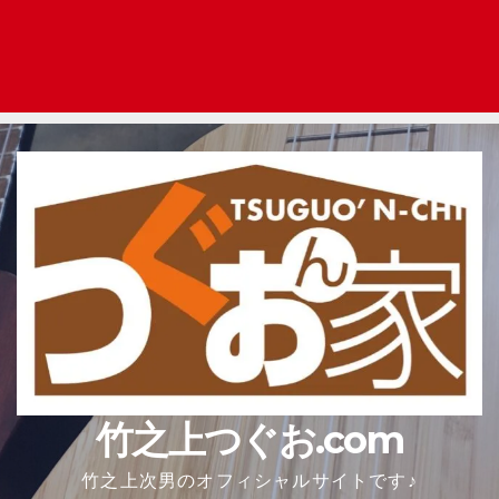
竹之上つぐお.com
竹之上次男のオフィシャルサイトです♪