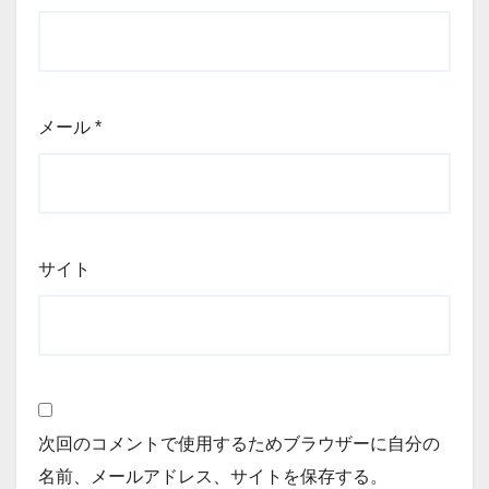
メール
*
サイト
次回のコメントで使用するためブラウザーに自分の
名前、メールアドレス、サイトを保存する。