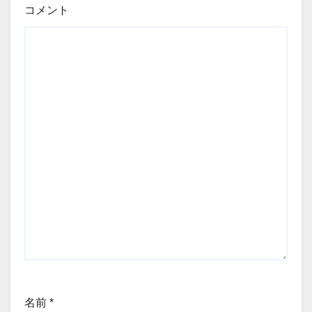
コメント
名前
*