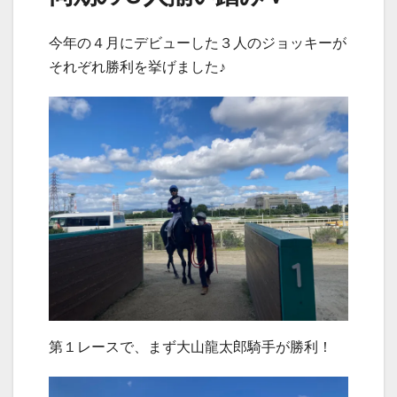
今年の４月にデビューした３人のジョッキーが
それぞれ勝利を挙げました♪
第１レースで、まず大山龍太郎騎手が勝利！