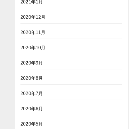
2021年1月
2020年12月
2020年11月
2020年10月
2020年9月
2020年8月
2020年7月
2020年6月
2020年5月