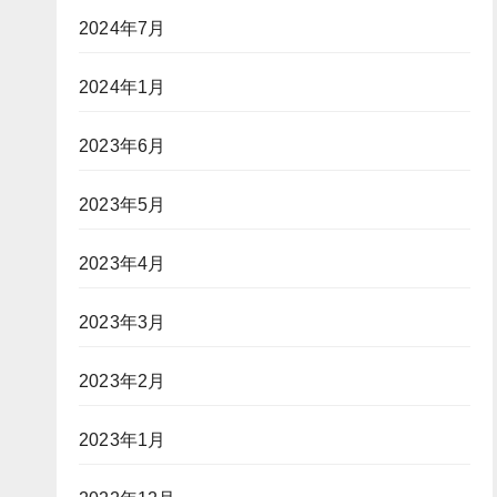
2024年7月
2024年1月
2023年6月
2023年5月
2023年4月
2023年3月
2023年2月
2023年1月