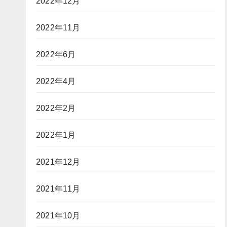
2022年12月
2022年11月
2022年6月
2022年4月
2022年2月
2022年1月
2021年12月
2021年11月
2021年10月