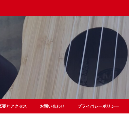
概要とアクセス
お問い合わせ
プライバシーポリシー