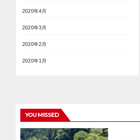
2020年4月
2020年3月
2020年2月
2020年1月
YOU MISSED