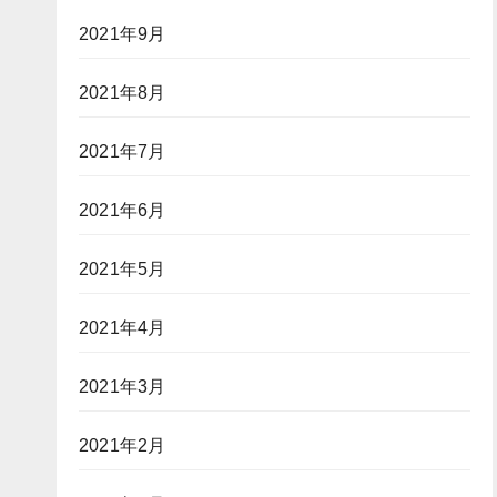
2021年9月
2021年8月
2021年7月
2021年6月
2021年5月
2021年4月
2021年3月
2021年2月