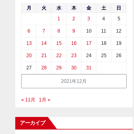
月
火
水
木
金
土
日
1
2
3
4
5
6
7
8
9
10
11
12
13
14
15
16
17
18
19
20
21
22
23
24
25
26
27
28
29
30
31
2021年12月
« 11月
1月 »
アーカイブ