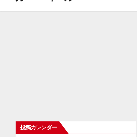
投稿カレンダー