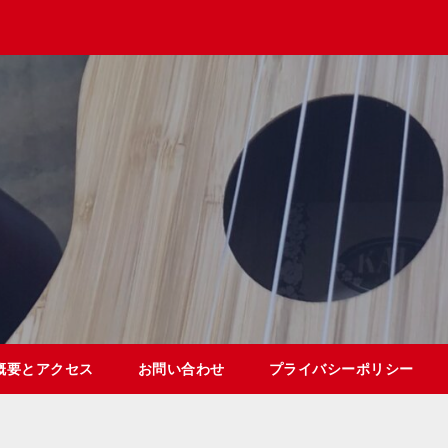
概要とアクセス
お問い合わせ
プライバシーポリシー