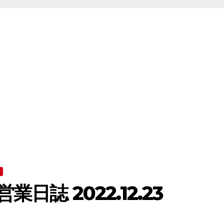
日誌 2022.12.23