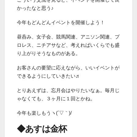
かったなと思う♪
今年もどんどんイベントを開催しよう！
昼呑み、女子会、競馬関連、アニソン関連、プ
ロレス、ニチアサなど、考えればいくらでも盛
り上がりそうなものがある。
お客さんの要望に応えながら、いいイベントが
できるようにしていきたい♬
とりあえずは、忘月会はやりたいなぁ。毎月じ
ゃなくても、３ヶ月に１回とかね。
今年も楽しもうヽ(´▽｀)/
◆あすは金杯