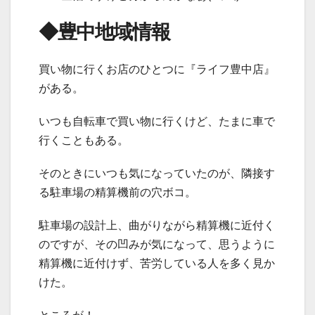
◆豊中地域情報
買い物に行くお店のひとつに『ライフ豊中店』
がある。
いつも自転車で買い物に行くけど、たまに車で
行くこともある。
そのときにいつも気になっていたのが、隣接す
る駐車場の精算機前の穴ボコ。
駐車場の設計上、曲がりながら精算機に近付く
のですが、その凹みが気になって、思うように
精算機に近付けず、苦労している人を多く見か
けた。