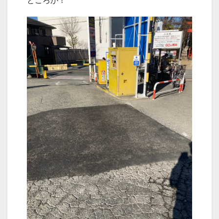
ところが！