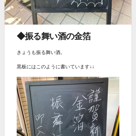
◆振る舞い酒の金箔
きょうも振る舞い酒。
黒板にはこのように書いています↓↓