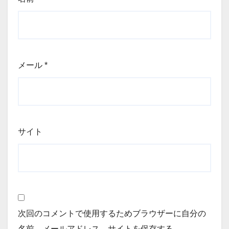
メール
*
サイト
次回のコメントで使用するためブラウザーに自分の
名前、メールアドレス、サイトを保存する。