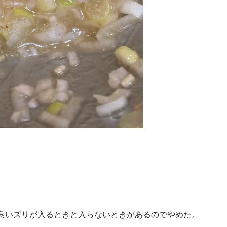
良いズリが入るときと入らないときがあるのでやめた。