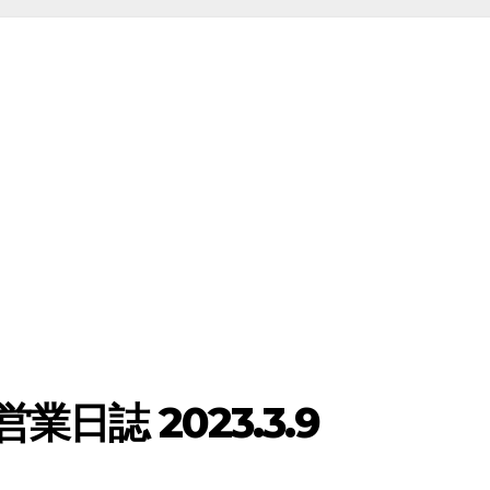
日誌 2023.3.9