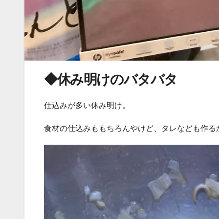
◆休み明けのバタバタ
仕込みが多い休み明け。
食材の仕込みももちろんやけど、タレなども作る