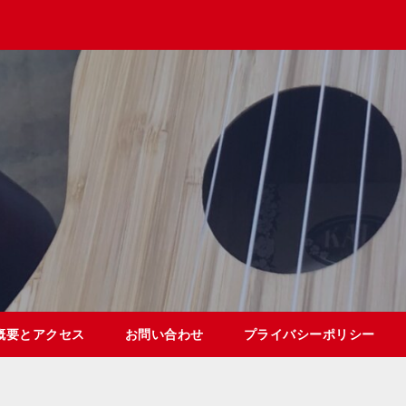
概要とアクセス
お問い合わせ
プライバシーポリシー