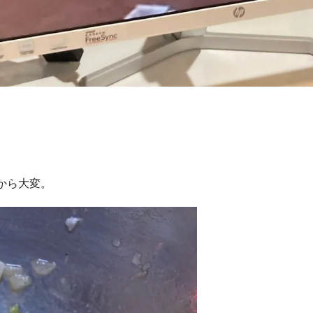
から大変。