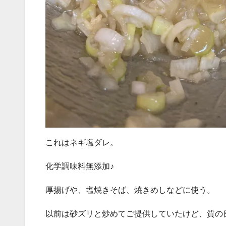
これはネギ塩ダレ。
化学調味料無添加♪
厚揚げや、塩焼きそば、焼きめしなどに使う。
以前は砂ズリと炒めてご提供していたけど、質の