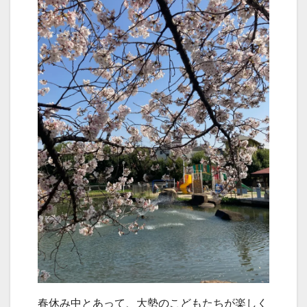
春休み中とあって、大勢のこどもたちが楽しく