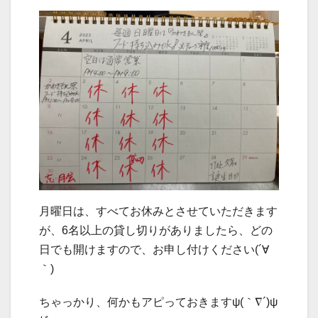
月曜日は、すべてお休みとさせていただきます
が、6名以上の貸し切りがありましたら、どの
日でも開けますので、お申し付けください(´∀
｀)
ちゃっかり、何かもアピっておきますψ(｀∇´)ψ