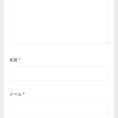
名前
*
メール
*