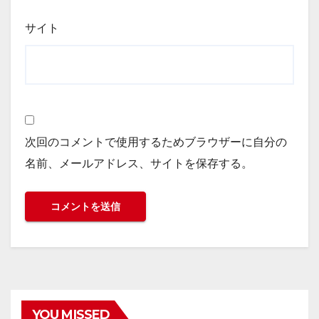
サイト
次回のコメントで使用するためブラウザーに自分の
名前、メールアドレス、サイトを保存する。
YOU MISSED