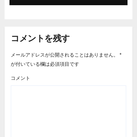
コメントを残す
メールアドレスが公開されることはありません。
*
が付いている欄は必須項目です
コメント