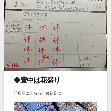
◆豊中は花盛り
開店前にふらっとお花見に♪