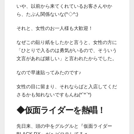
いや、以前から来てくれているお客さんやか
ら、たぶん関係ないな(^◇^;)
それと、女性のお一人様も大歓迎！
なぜこの貼り紙をしたかと言うと、女性の方に
「ひとりで入るのは勇気がいるので、そういう
文言があれば嬉しい」と言われたからでした。
なので早速貼ってみたのです♪
女性の目に留まり、それならばと入店してくだ
さるかも知れないですもんね(*´꒳`*)
◆仮面ライダーを熱唱！
先日来、頭の中をグルグルと『仮面ライダー