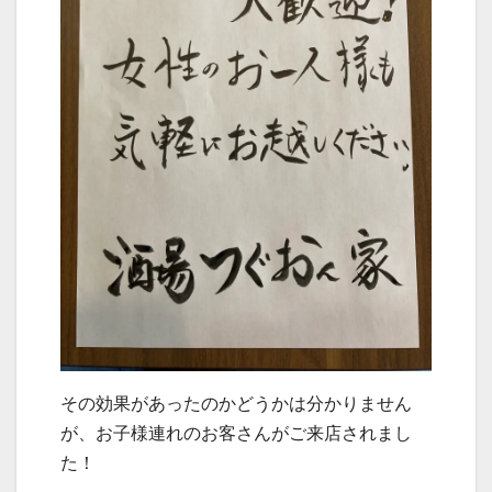
その効果があったのかどうかは分かりません
が、お子様連れのお客さんがご来店されまし
た！