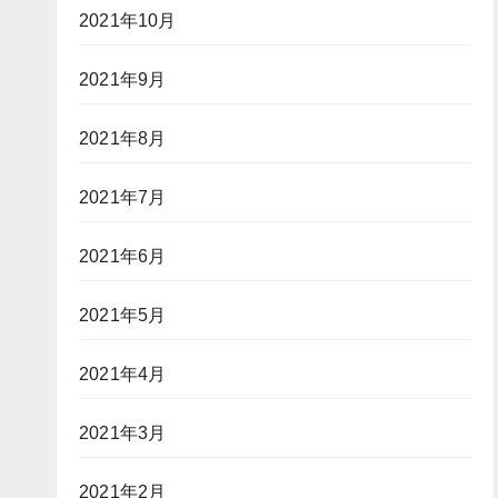
2021年10月
2021年9月
2021年8月
2021年7月
2021年6月
2021年5月
2021年4月
2021年3月
2021年2月