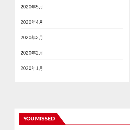
2020年5月
2020年4月
2020年3月
2020年2月
2020年1月
YOU MISSED