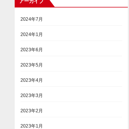
アーカイブ
2024年7月
2024年1月
2023年6月
2023年5月
2023年4月
2023年3月
2023年2月
2023年1月