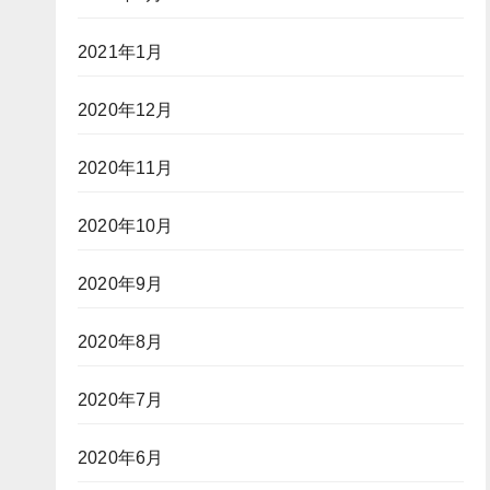
2021年1月
2020年12月
2020年11月
2020年10月
2020年9月
2020年8月
2020年7月
2020年6月