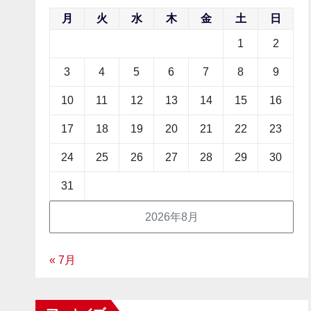
月
火
水
木
金
土
日
1
2
3
4
5
6
7
8
9
10
11
12
13
14
15
16
17
18
19
20
21
22
23
24
25
26
27
28
29
30
31
2026年8月
« 7月