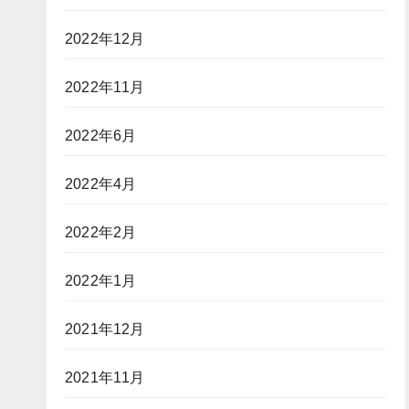
2022年12月
2022年11月
2022年6月
2022年4月
2022年2月
2022年1月
2021年12月
2021年11月