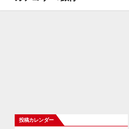
投稿カレンダー