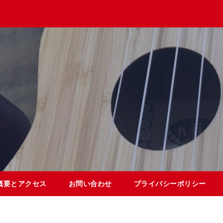
概要とアクセス
お問い合わせ
プライバシーポリシー