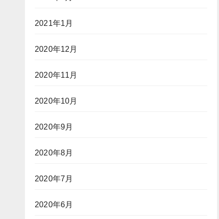
2021年1月
2020年12月
2020年11月
2020年10月
2020年9月
2020年8月
2020年7月
2020年6月