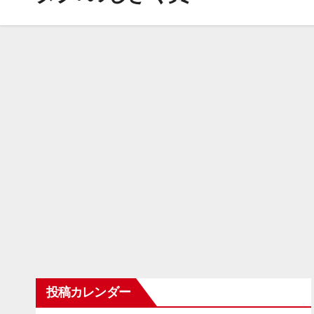
投稿カレンダー