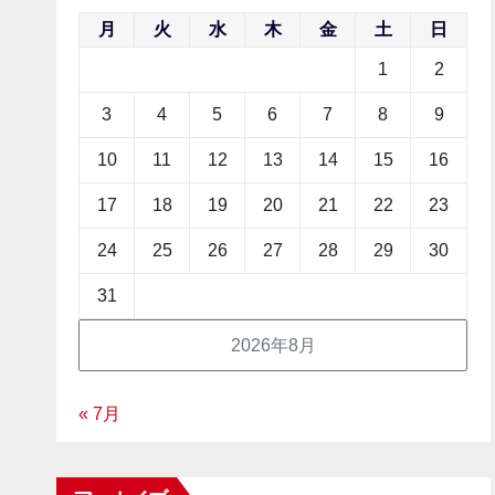
月
火
水
木
金
土
日
1
2
3
4
5
6
7
8
9
10
11
12
13
14
15
16
17
18
19
20
21
22
23
24
25
26
27
28
29
30
31
2026年8月
« 7月