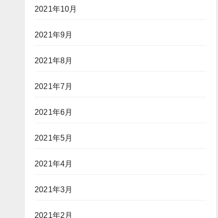
2021年10月
2021年9月
2021年8月
2021年7月
2021年6月
2021年5月
2021年4月
2021年3月
2021年2月