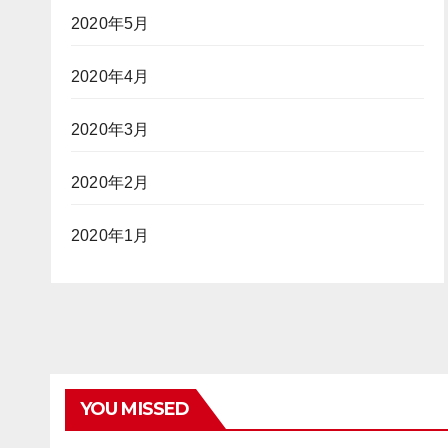
2020年5月
2020年4月
2020年3月
2020年2月
2020年1月
YOU MISSED