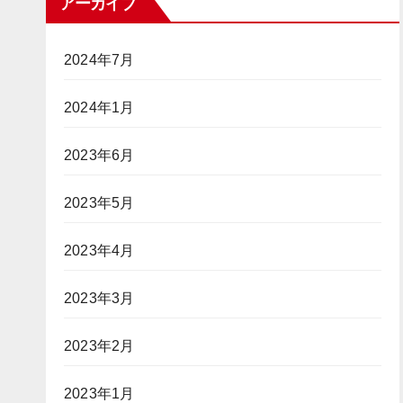
アーカイブ
2024年7月
2024年1月
2023年6月
2023年5月
2023年4月
2023年3月
2023年2月
2023年1月