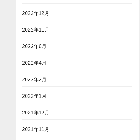
2022年12月
2022年11月
2022年6月
2022年4月
2022年2月
2022年1月
2021年12月
2021年11月