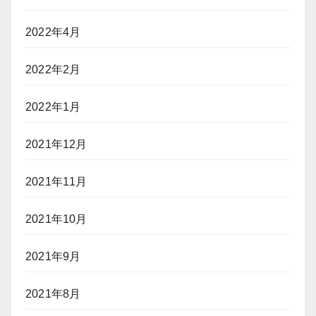
2022年4月
2022年2月
2022年1月
2021年12月
2021年11月
2021年10月
2021年9月
2021年8月