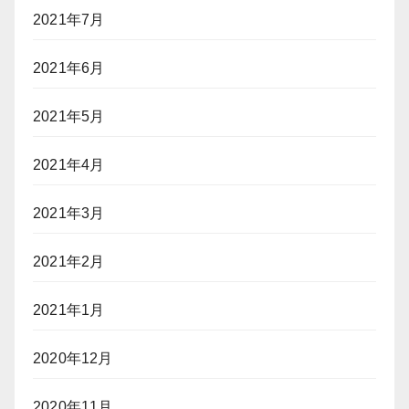
2021年7月
2021年6月
2021年5月
2021年4月
2021年3月
2021年2月
2021年1月
2020年12月
2020年11月