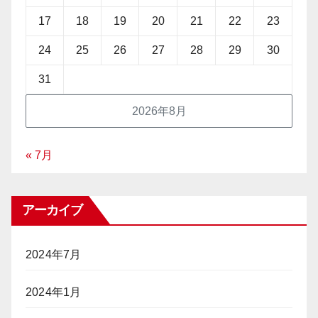
17
18
19
20
21
22
23
24
25
26
27
28
29
30
31
2026年8月
« 7月
アーカイブ
2024年7月
2024年1月