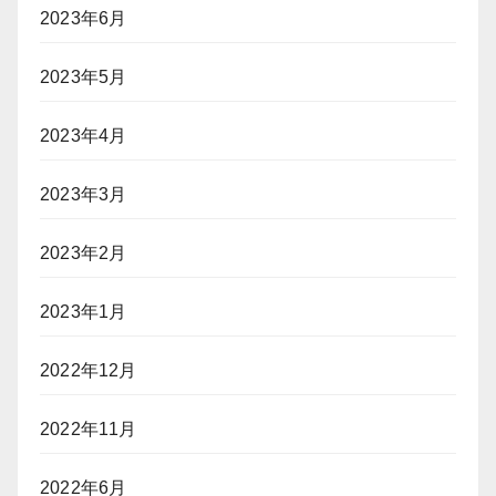
2023年6月
2023年5月
2023年4月
2023年3月
2023年2月
2023年1月
2022年12月
2022年11月
2022年6月