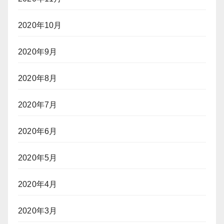
2020年10月
2020年9月
2020年8月
2020年7月
2020年6月
2020年5月
2020年4月
2020年3月