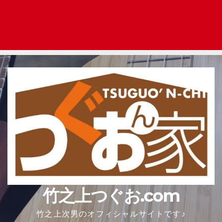
竹之上つぐお.com
竹之上次男のオフィシャルサイトです♪