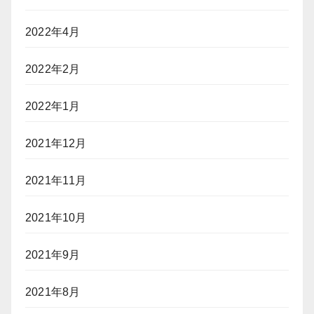
2022年4月
2022年2月
2022年1月
2021年12月
2021年11月
2021年10月
2021年9月
2021年8月