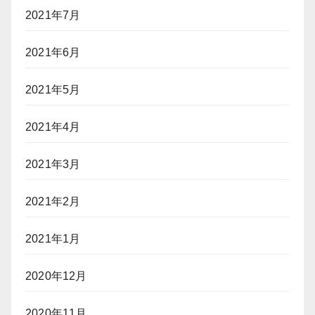
2021年7月
2021年6月
2021年5月
2021年4月
2021年3月
2021年2月
2021年1月
2020年12月
2020年11月