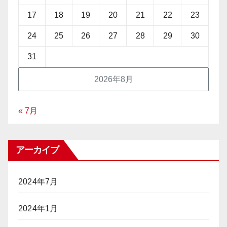
17
18
19
20
21
22
23
24
25
26
27
28
29
30
31
2026年8月
« 7月
アーカイブ
2024年7月
2024年1月