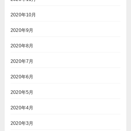
2020年10月
2020年9月
2020年8月
2020年7月
2020年6月
2020年5月
2020年4月
2020年3月