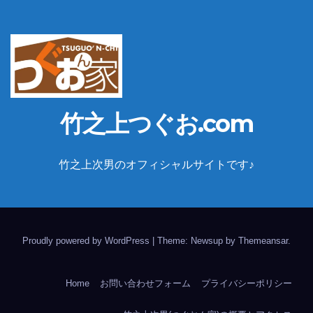
竹之上つぐお.com
竹之上次男のオフィシャルサイトです♪
Proudly powered by WordPress
|
Theme: Newsup by
Themeansar
.
Home
お問い合わせフォーム
プライバシーポリシー