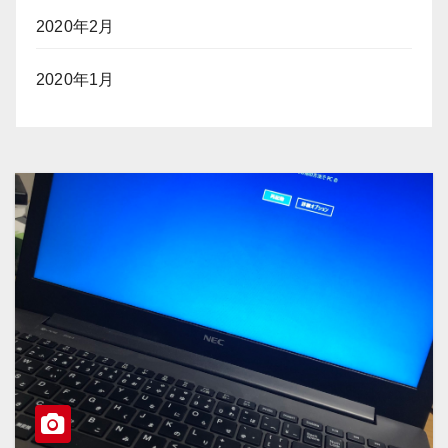
2020年2月
2020年1月