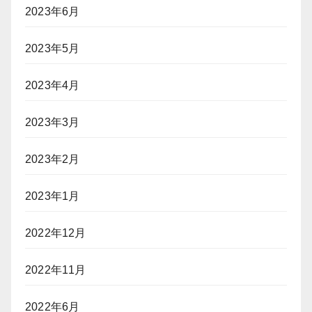
2023年6月
2023年5月
2023年4月
2023年3月
2023年2月
2023年1月
2022年12月
2022年11月
2022年6月