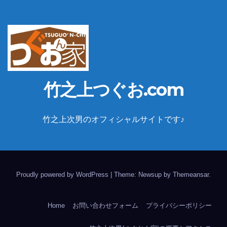
竹之上つぐお.com
竹之上次男のオフィシャルサイトです♪
Proudly powered by WordPress
|
Theme: Newsup by
Themeansar
.
Home
お問い合わせフォーム
プライバシーポリシー