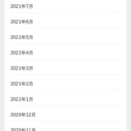
2021年7月
2021年6月
2021年5月
2021年4月
2021年3月
2021年2月
2021年1月
2020年12月
2020年11月