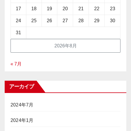
17
18
19
20
21
22
23
24
25
26
27
28
29
30
31
2026年8月
« 7月
アーカイブ
2024年7月
2024年1月