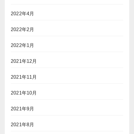
2022年4月
2022年2月
2022年1月
2021年12月
2021年11月
2021年10月
2021年9月
2021年8月