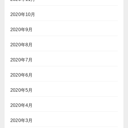
2020年10月
2020年9月
2020年8月
2020年7月
2020年6月
2020年5月
2020年4月
2020年3月