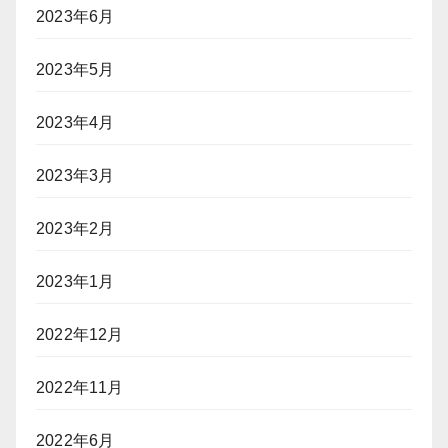
2023年6月
2023年5月
2023年4月
2023年3月
2023年2月
2023年1月
2022年12月
2022年11月
2022年6月