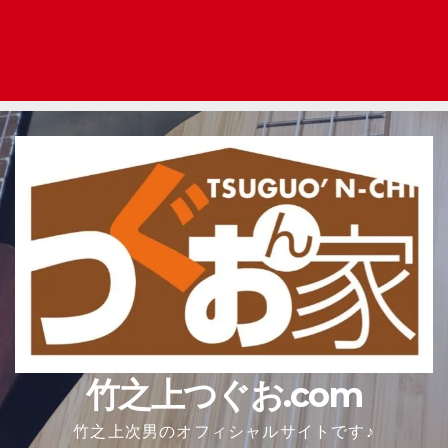
竹之上つぐお.com
竹之上次男のオフィシャルサイトです♪