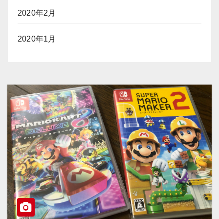
2020年2月
2020年1月