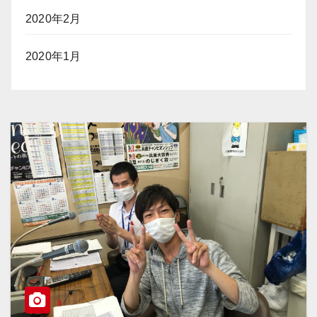
2020年2月
2020年1月