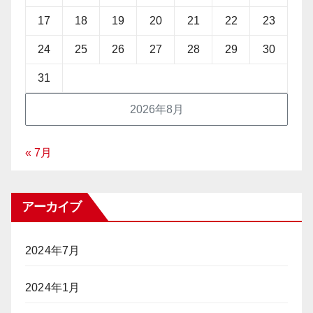
17
18
19
20
21
22
23
24
25
26
27
28
29
30
31
2026年8月
« 7月
アーカイブ
2024年7月
2024年1月