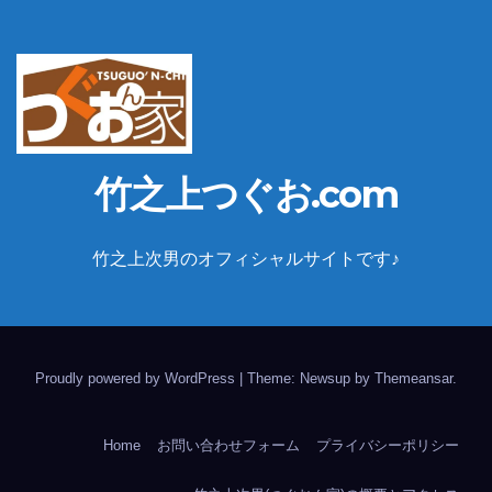
竹之上つぐお.com
竹之上次男のオフィシャルサイトです♪
Proudly powered by WordPress
|
Theme: Newsup by
Themeansar
.
Home
お問い合わせフォーム
プライバシーポリシー