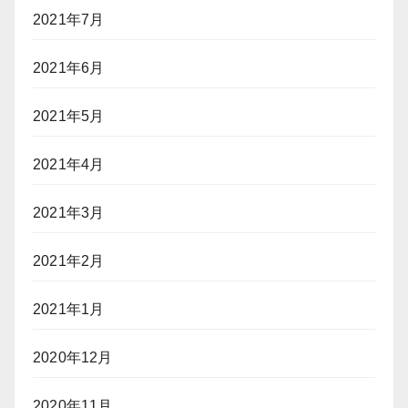
2021年7月
2021年6月
2021年5月
2021年4月
2021年3月
2021年2月
2021年1月
2020年12月
2020年11月