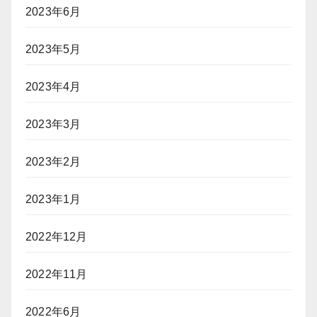
2023年6月
2023年5月
2023年4月
2023年3月
2023年2月
2023年1月
2022年12月
2022年11月
2022年6月