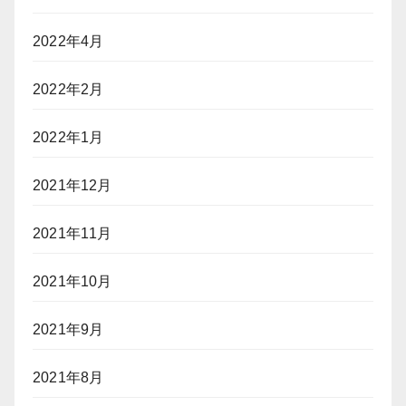
2022年4月
2022年2月
2022年1月
2021年12月
2021年11月
2021年10月
2021年9月
2021年8月