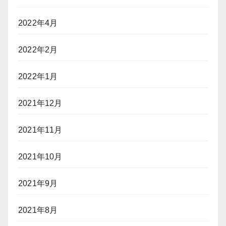
2022年4月
2022年2月
2022年1月
2021年12月
2021年11月
2021年10月
2021年9月
2021年8月