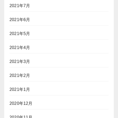
2021年7月
2021年6月
2021年5月
2021年4月
2021年3月
2021年2月
2021年1月
2020年12月
2020年11月