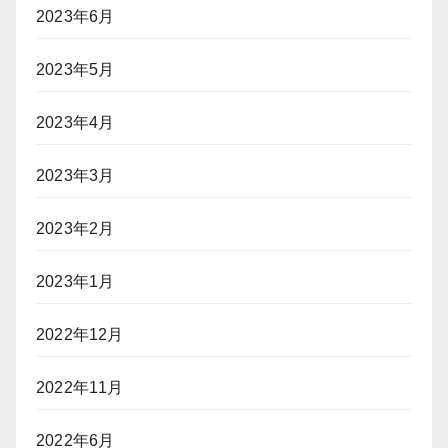
2023年6月
2023年5月
2023年4月
2023年3月
2023年2月
2023年1月
2022年12月
2022年11月
2022年6月