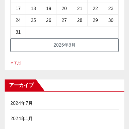
17
18
19
20
21
22
23
24
25
26
27
28
29
30
31
2026年8月
« 7月
アーカイブ
2024年7月
2024年1月