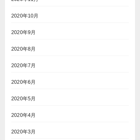
2020年10月
2020年9月
2020年8月
2020年7月
2020年6月
2020年5月
2020年4月
2020年3月