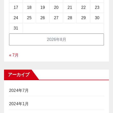
17
18
19
20
21
22
23
24
25
26
27
28
29
30
31
2026年8月
« 7月
アーカイブ
2024年7月
2024年1月