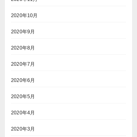
2020年10月
2020年9月
2020年8月
2020年7月
2020年6月
2020年5月
2020年4月
2020年3月