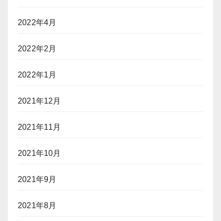
2022年4月
2022年2月
2022年1月
2021年12月
2021年11月
2021年10月
2021年9月
2021年8月