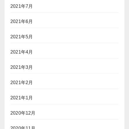
2021年7月
2021年6月
2021年5月
2021年4月
2021年3月
2021年2月
2021年1月
2020年12月
2020年11月