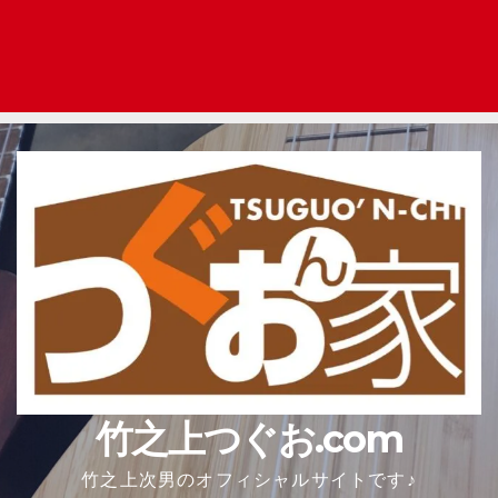
竹之上つぐお.com
竹之上次男のオフィシャルサイトです♪