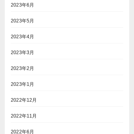
2023年6月
2023年5月
2023年4月
2023年3月
2023年2月
2023年1月
2022年12月
2022年11月
2022年6月