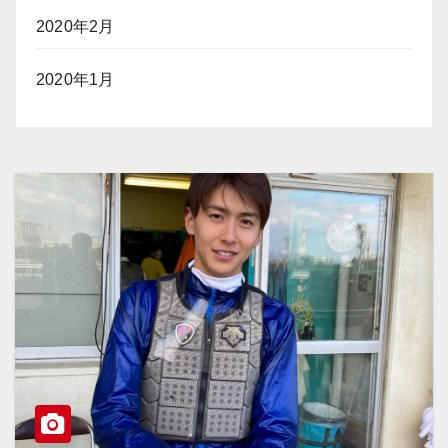
2020年2月
2020年1月