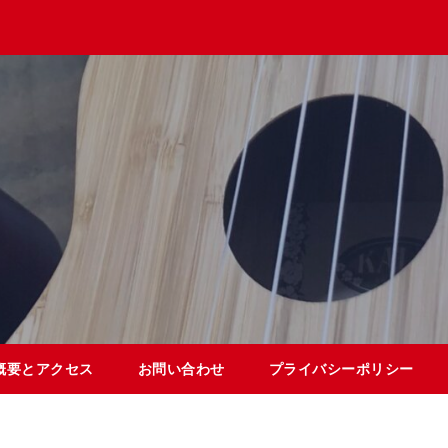
概要とアクセス
お問い合わせ
プライバシーポリシー