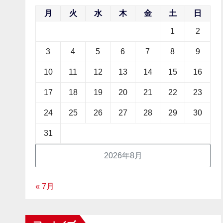
月
火
水
木
金
土
日
1
2
3
4
5
6
7
8
9
10
11
12
13
14
15
16
17
18
19
20
21
22
23
24
25
26
27
28
29
30
31
2026年8月
« 7月