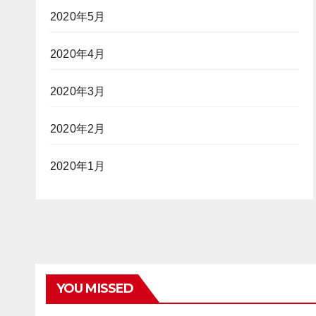
2020年5月
2020年4月
2020年3月
2020年2月
2020年1月
YOU MISSED