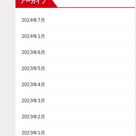
アーカイブ
2024年7月
2024年1月
2023年6月
2023年5月
2023年4月
2023年3月
2023年2月
2023年1月