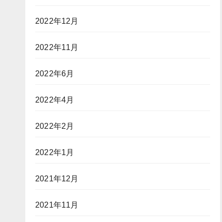
2022年12月
2022年11月
2022年6月
2022年4月
2022年2月
2022年1月
2021年12月
2021年11月