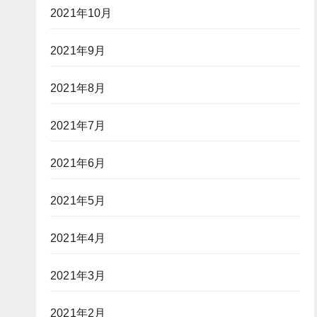
2021年10月
2021年9月
2021年8月
2021年7月
2021年6月
2021年5月
2021年4月
2021年3月
2021年2月