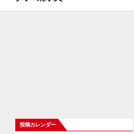
投稿カレンダー