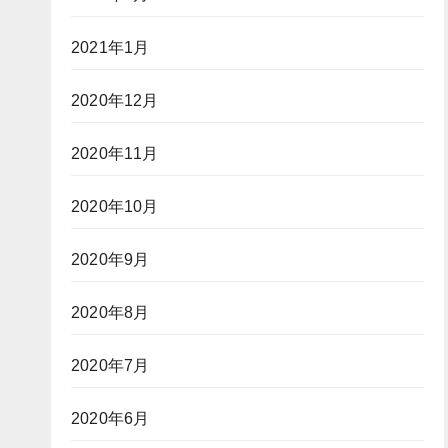
2021年1月
2020年12月
2020年11月
2020年10月
2020年9月
2020年8月
2020年7月
2020年6月