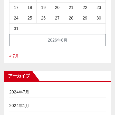
17
18
19
20
21
22
23
24
25
26
27
28
29
30
31
2026年8月
« 7月
アーカイブ
2024年7月
2024年1月