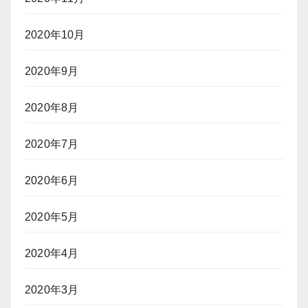
2020年10月
2020年9月
2020年8月
2020年7月
2020年6月
2020年5月
2020年4月
2020年3月