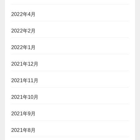
2022年4月
2022年2月
2022年1月
2021年12月
2021年11月
2021年10月
2021年9月
2021年8月