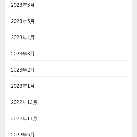
2023年6月
2023年5月
2023年4月
2023年3月
2023年2月
2023年1月
2022年12月
2022年11月
2022年6月