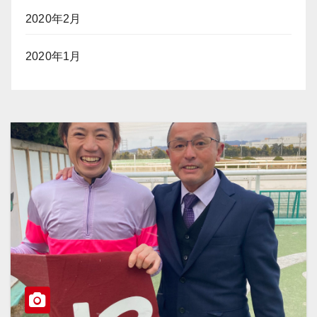
2020年2月
2020年1月