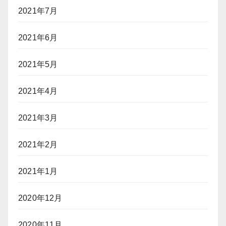
2021年7月
2021年6月
2021年5月
2021年4月
2021年3月
2021年2月
2021年1月
2020年12月
2020年11月