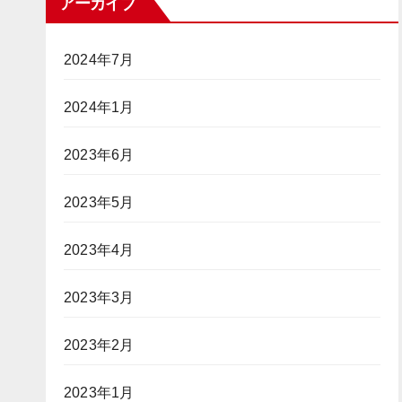
アーカイブ
2024年7月
2024年1月
2023年6月
2023年5月
2023年4月
2023年3月
2023年2月
2023年1月