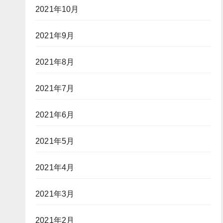
2021年10月
2021年9月
2021年8月
2021年7月
2021年6月
2021年5月
2021年4月
2021年3月
2021年2月