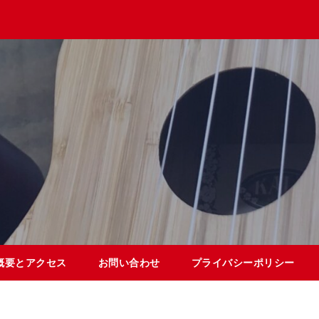
概要とアクセス
お問い合わせ
プライバシーポリシー