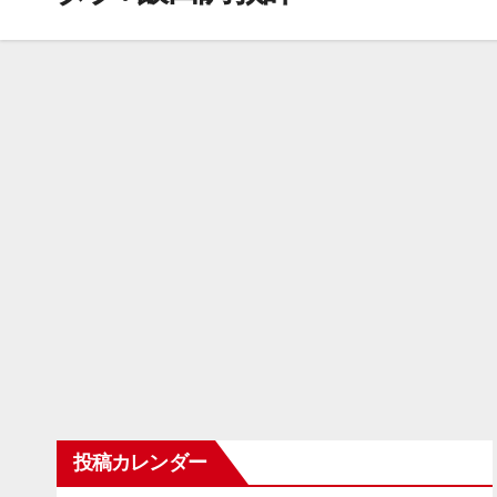
投稿カレンダー