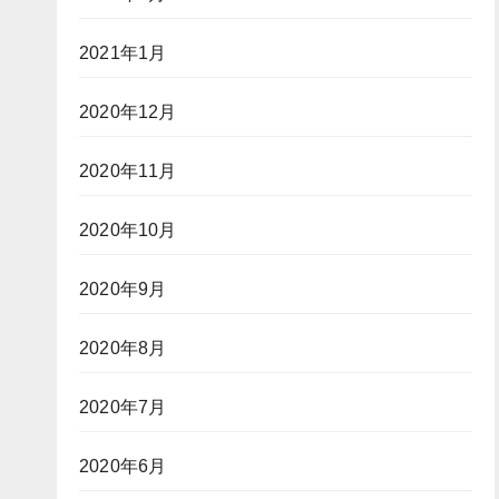
2021年1月
2020年12月
2020年11月
2020年10月
2020年9月
2020年8月
2020年7月
2020年6月