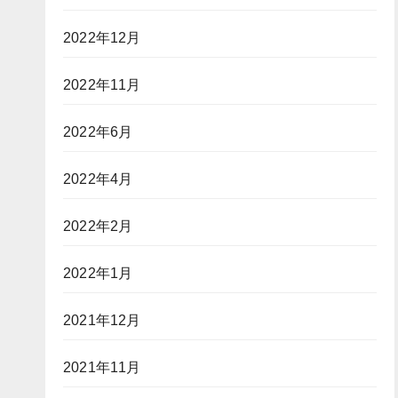
2022年12月
2022年11月
2022年6月
2022年4月
2022年2月
2022年1月
2021年12月
2021年11月