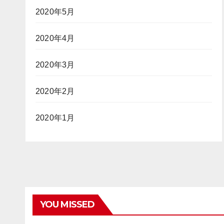
2020年5月
2020年4月
2020年3月
2020年2月
2020年1月
YOU MISSED