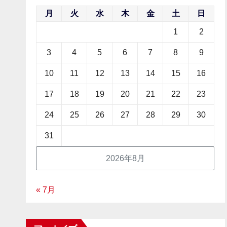
月
火
水
木
金
土
日
1
2
3
4
5
6
7
8
9
10
11
12
13
14
15
16
17
18
19
20
21
22
23
24
25
26
27
28
29
30
31
2026年8月
« 7月