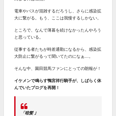
電車やバスが混雑するだろうし、さらに感染拡
大に繋がる。もう、ここは我慢するしかない。
ところで、なんで薄暮を続けなかったんやろう
と思っている。
従事する者たちが時差通勤になるから、感染拡
大防止に繋がるって聞いてたのになぁ…。
そんな中、園田競馬ファンにとっての朗報が！
イケメンで鳴らす鴨宮祥行騎手が、しばらく休
んでいたブログを再開！
「暗髪 ｣