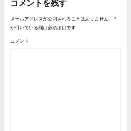
コメントを残す
メールアドレスが公開されることはありません。
*
が付いている欄は必須項目です
コメント