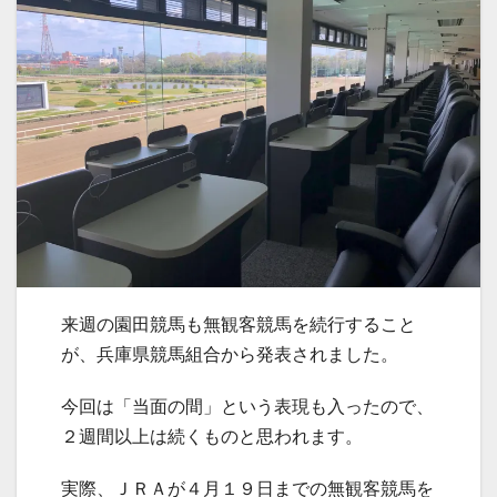
来週の園田競馬も無観客競馬を続行すること
が、兵庫県競馬組合から発表されました。
今回は「当面の間」という表現も入ったので、
２週間以上は続くものと思われます。
実際、ＪＲＡが４月１９日までの無観客競馬を