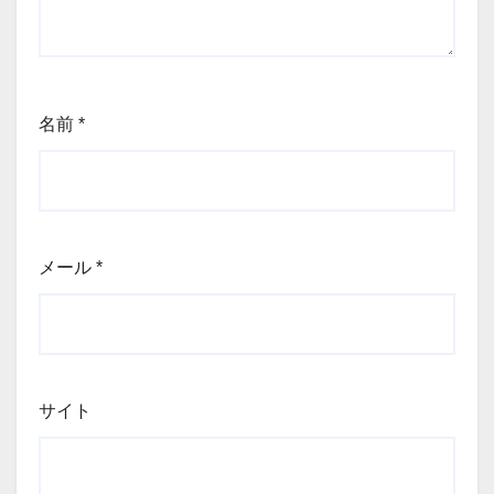
名前
*
メール
*
サイト