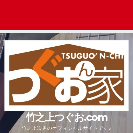
竹之上つぐお.com
竹之上次男のオフィシャルサイトです♪