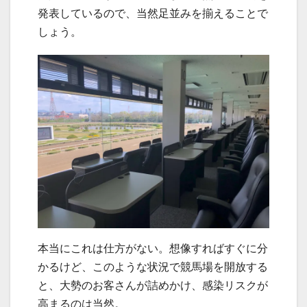
発表しているので、当然足並みを揃えることで
しょう。
本当にこれは仕方がない。想像すればすぐに分
かるけど、このような状況で競馬場を開放する
と、大勢のお客さんが詰めかけ、感染リスクが
高まるのは当然。