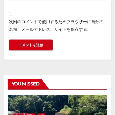
次回のコメントで使用するためブラウザーに自分の
名前、メールアドレス、サイトを保存する。
YOU MISSED