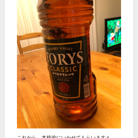
これから、本格的にいかせてもらいます♬