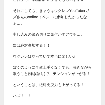
それにしても、きょうはウクレレYouTuberガ
ズさんのonlineイベントに参加したかったな
ぁ…。
申し込みの締め切りに気付かずアウチ…。
次は絶対参加する！！
ウクレレはやっていて本当に楽しい♬
ぼくのように全然上手くなくても、弾きながら
歌うこと(弾き語り)で、テンションが上がる！
ということは、絶対免疫力も上がってる！！
ハズ！！！