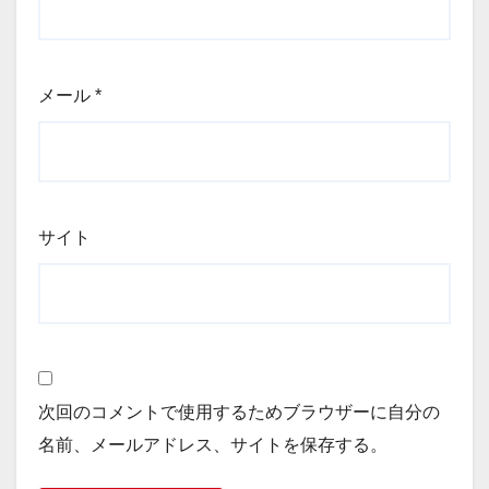
メール
*
サイト
次回のコメントで使用するためブラウザーに自分の
名前、メールアドレス、サイトを保存する。