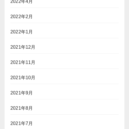
2022年4月
2022年2月
2022年1月
2021年12月
2021年11月
2021年10月
2021年9月
2021年8月
2021年7月