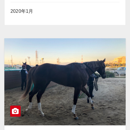
2020年1月