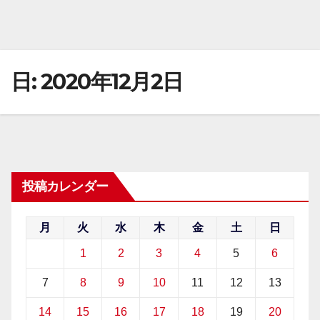
日:
2020年12月2日
投稿カレンダー
月
火
水
木
金
土
日
1
2
3
4
5
6
7
8
9
10
11
12
13
14
15
16
17
18
19
20