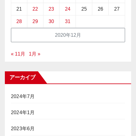
21
22
23
24
25
26
27
28
29
30
31
2020年12月
« 11月
1月 »
アーカイブ
2024年7月
2024年1月
2023年6月