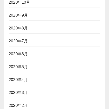
2020年10月
2020年9月
2020年8月
2020年7月
2020年6月
2020年5月
2020年4月
2020年3月
2020年2月