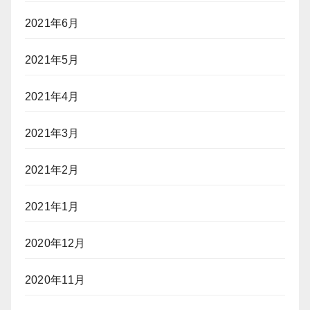
2021年6月
2021年5月
2021年4月
2021年3月
2021年2月
2021年1月
2020年12月
2020年11月