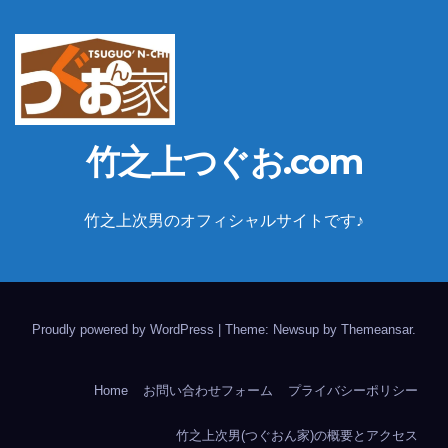
竹之上つぐお.com
竹之上次男のオフィシャルサイトです♪
Proudly powered by WordPress
|
Theme: Newsup by
Themeansar
.
Home
お問い合わせフォーム
プライバシーポリシー
竹之上次男(つぐおん家)の概要とアクセス