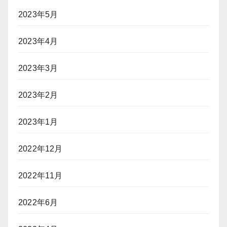
2023年5月
2023年4月
2023年3月
2023年2月
2023年1月
2022年12月
2022年11月
2022年6月