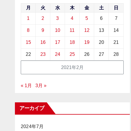
月
火
水
木
金
土
日
1
2
3
4
5
6
7
8
9
10
11
12
13
14
15
16
17
18
19
20
21
22
23
24
25
26
27
28
2021年2月
« 1月
3月 »
アーカイブ
2024年7月