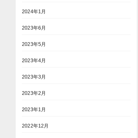
2024年1月
2023年6月
2023年5月
2023年4月
2023年3月
2023年2月
2023年1月
2022年12月