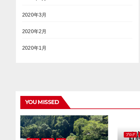
2020年3月
2020年2月
2020年1月
YOU MISSED
ブログ