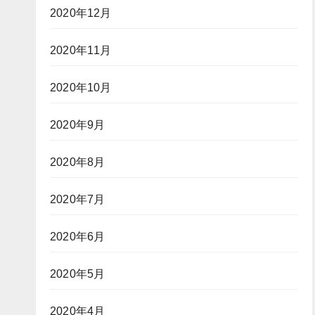
2020年12月
2020年11月
2020年10月
2020年9月
2020年8月
2020年7月
2020年6月
2020年5月
2020年4月