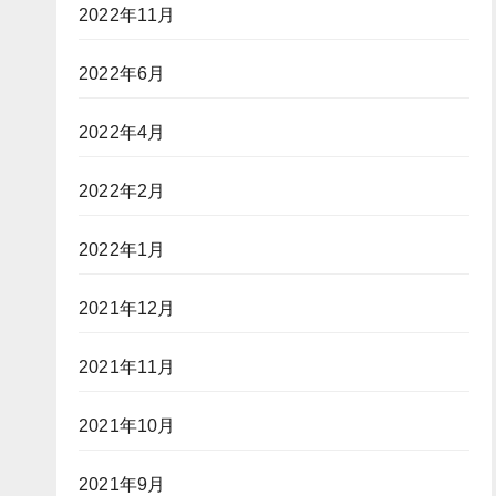
2022年11月
2022年6月
2022年4月
2022年2月
2022年1月
2021年12月
2021年11月
2021年10月
2021年9月