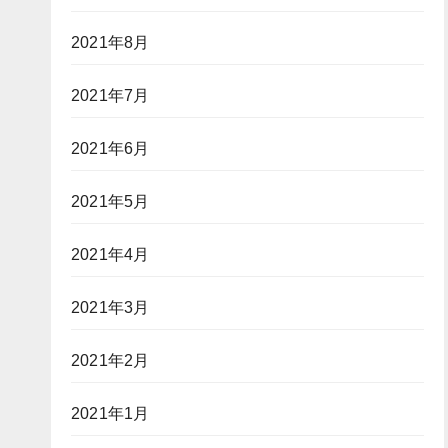
2021年8月
2021年7月
2021年6月
2021年5月
2021年4月
2021年3月
2021年2月
2021年1月