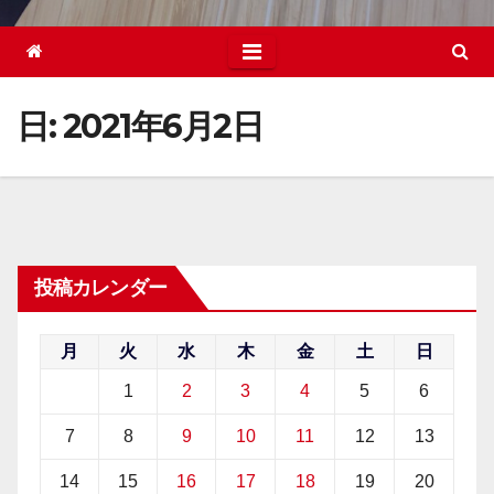
日:
2021年6月2日
投稿カレンダー
月
火
水
木
金
土
日
1
2
3
4
5
6
7
8
9
10
11
12
13
14
15
16
17
18
19
20