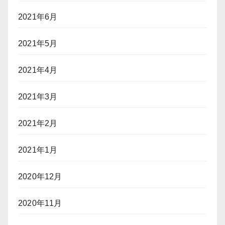
2021年6月
2021年5月
2021年4月
2021年3月
2021年2月
2021年1月
2020年12月
2020年11月