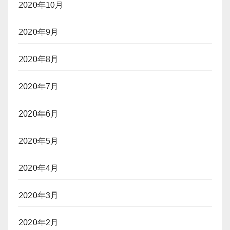
2020年10月
2020年9月
2020年8月
2020年7月
2020年6月
2020年5月
2020年4月
2020年3月
2020年2月