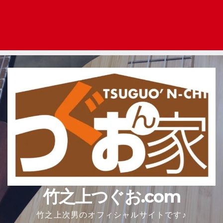
竹之上つぐお.com
竹之上次男のオフィシャルサイトです♪