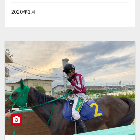
2020年1月