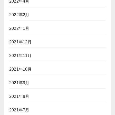
2022年4月
2022年2月
2022年1月
2021年12月
2021年11月
2021年10月
2021年9月
2021年8月
2021年7月