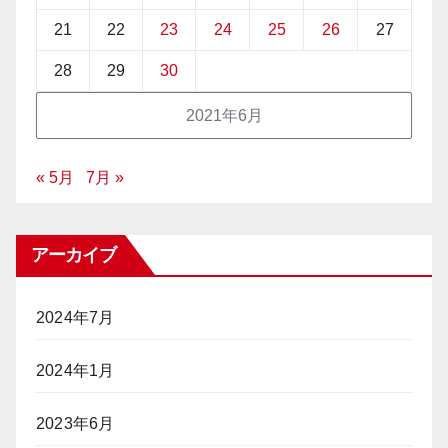
21
22
23
24
25
26
27
28
29
30
2021年6月
« 5月
7月 »
アーカイブ
2024年7月
2024年1月
2023年6月