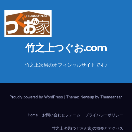
竹之上つぐお.com
竹之上次男のオフィシャルサイトです♪
Proudly powered by WordPress
|
Theme: Newsup by
Themeansar
.
Home
お問い合わせフォーム
プライバシーポリシー
竹之上次男(つぐおん家)の概要とアクセス