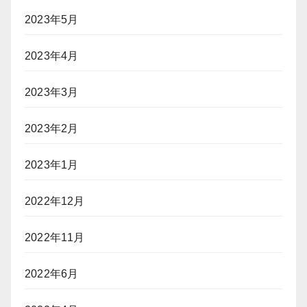
2023年5月
2023年4月
2023年3月
2023年2月
2023年1月
2022年12月
2022年11月
2022年6月