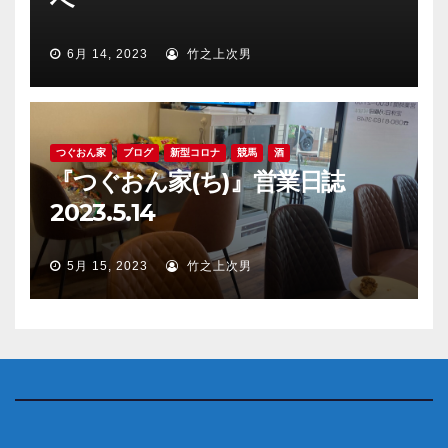
へ
6月 14, 2023
竹之上次男
つぐおん家
ブログ
新型コロナ
競馬
酒
『つぐおん家(ち)』営業日誌
2023.5.14
5月 15, 2023
竹之上次男