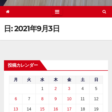
日:
2021年9月3日
投稿カレンダー
月
火
水
木
金
土
日
1
2
3
4
5
6
7
8
9
10
11
12
13
14
15
16
17
18
19