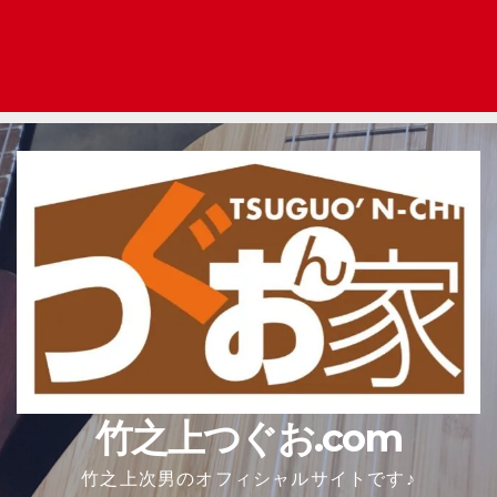
竹之上つぐお.com
竹之上次男のオフィシャルサイトです♪