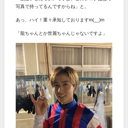
写真で持ってるんですからね」と。
あっ、ハイ！重々承知しておりますm(__)m
「龍ちゃんとか世麗ちゃんじゃないですよ」