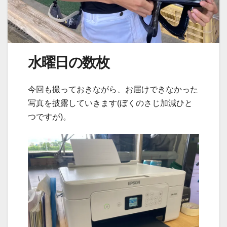
水曜日の数枚
今回も撮っておきながら、お届けできなかった
写真を披露していきます(ぼくのさじ加減ひと
つですが)。