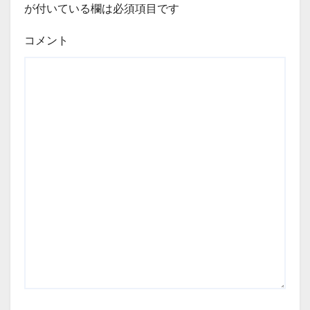
が付いている欄は必須項目です
コメント