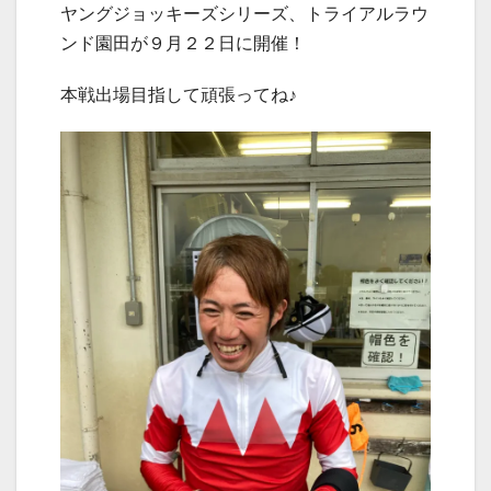
ヤングジョッキーズシリーズ、トライアルラウ
ンド園田が９月２２日に開催！
本戦出場目指して頑張ってね♪