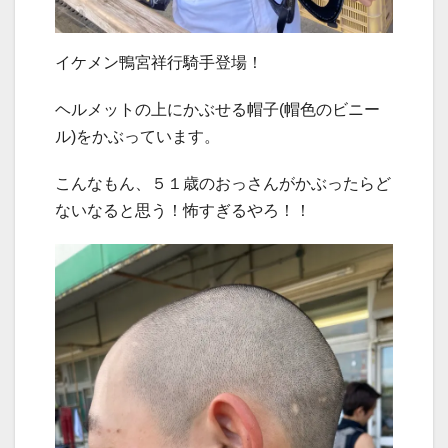
イケメン鴨宮祥行騎手登場！
ヘルメットの上にかぶせる帽子(帽色のビニー
ル)をかぶっています。
こんなもん、５１歳のおっさんがかぶったらど
ないなると思う！怖すぎるやろ！！