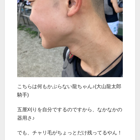
こちらは何もかぶらない龍ちゃん♪(大山龍太郎
騎手)
五厘刈りを自分でするのですから、なかなかの
器用さ♪
でも、チャリ毛がちょっとだけ残ってるやん！