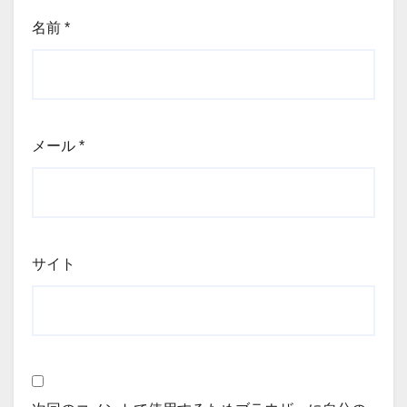
名前
*
メール
*
サイト