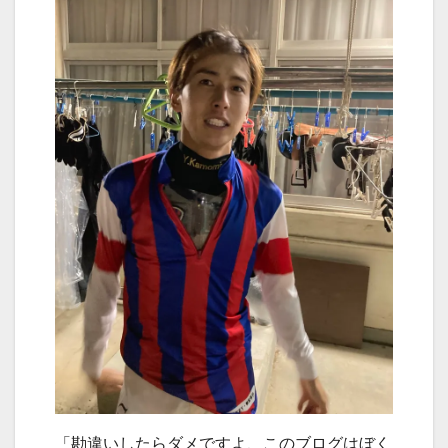
「勘違いしたらダメですよ、このブログはぼく