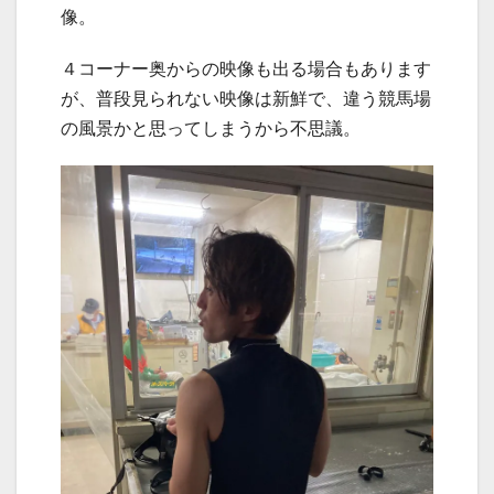
像。
４コーナー奥からの映像も出る場合もあります
が、普段見られない映像は新鮮で、違う競馬場
の風景かと思ってしまうから不思議。