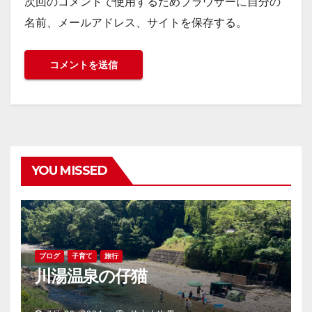
次回のコメントで使用するためブラウザーに自分の
名前、メールアドレス、サイトを保存する。
YOU MISSED
ブログ
子育て
旅行
川湯温泉の仔猫