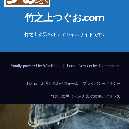
竹之上つぐお.com
竹之上次男のオフィシャルサイトです♪
Proudly powered by WordPress
|
Theme: Newsup by
Themeansar
.
Home
お問い合わせフォーム
プライバシーポリシー
竹之上次男(つぐおん家)の概要とアクセス