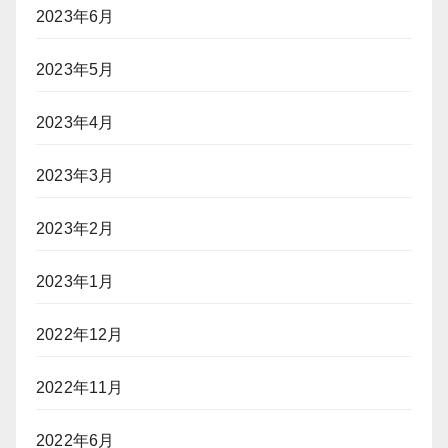
2023年6月
2023年5月
2023年4月
2023年3月
2023年2月
2023年1月
2022年12月
2022年11月
2022年6月