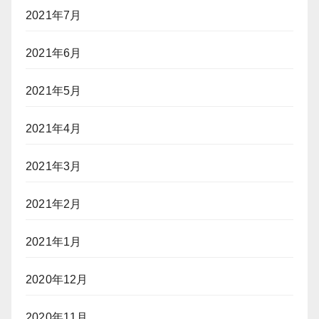
2021年7月
2021年6月
2021年5月
2021年4月
2021年3月
2021年2月
2021年1月
2020年12月
2020年11月