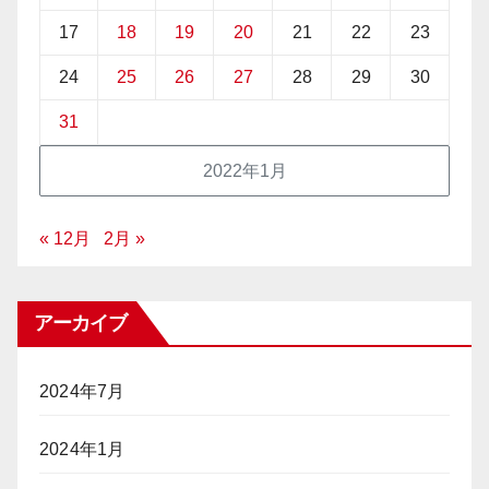
17
18
19
20
21
22
23
24
25
26
27
28
29
30
31
2022年1月
« 12月
2月 »
アーカイブ
2024年7月
2024年1月