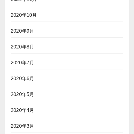
2020年10月
2020年9月
2020年8月
2020年7月
2020年6月
2020年5月
2020年4月
2020年3月