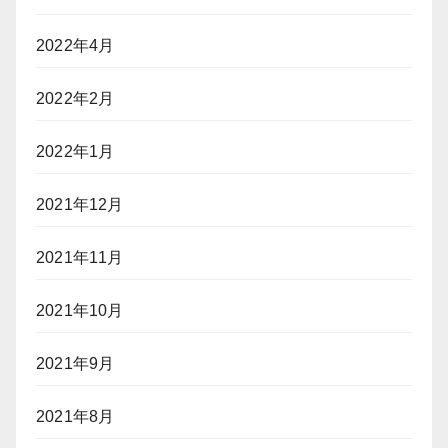
2022年4月
2022年2月
2022年1月
2021年12月
2021年11月
2021年10月
2021年9月
2021年8月