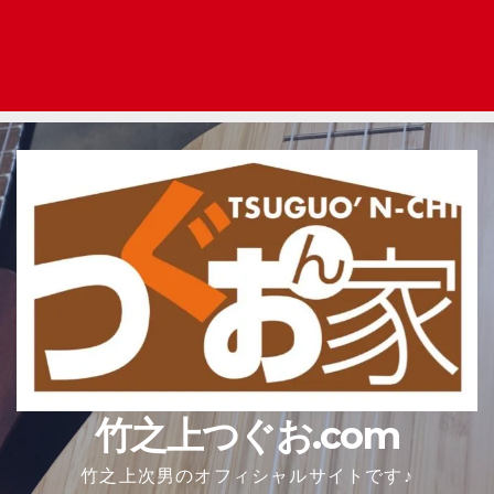
竹之上つぐお.com
竹之上次男のオフィシャルサイトです♪