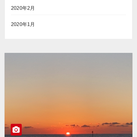
2020年2月
2020年1月