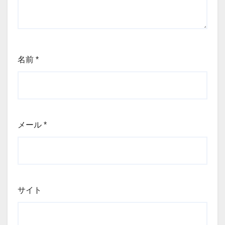
名前
*
メール
*
サイト