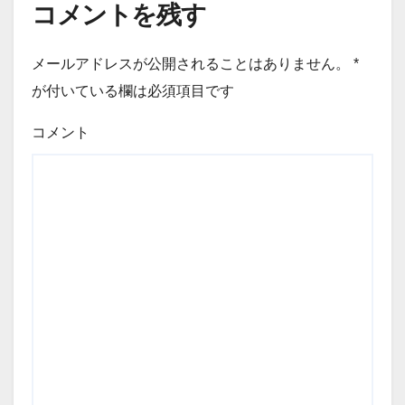
コメントを残す
メールアドレスが公開されることはありません。
*
が付いている欄は必須項目です
コメント