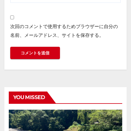
次回のコメントで使用するためブラウザーに自分の
名前、メールアドレス、サイトを保存する。
YOU MISSED