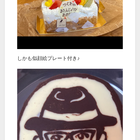
しかも似顔絵プレート付き♪