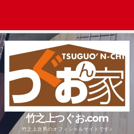
竹之上つぐお.com
竹之上次男のオフィシャルサイトです♪