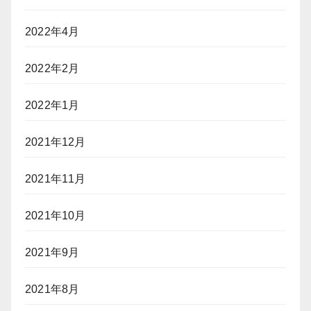
2022年4月
2022年2月
2022年1月
2021年12月
2021年11月
2021年10月
2021年9月
2021年8月