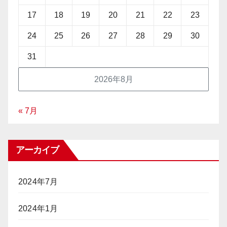
17
18
19
20
21
22
23
24
25
26
27
28
29
30
31
2026年8月
« 7月
アーカイブ
2024年7月
2024年1月