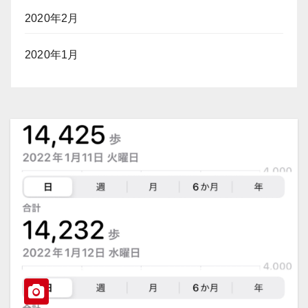
2020年2月
2020年1月