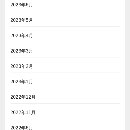
2023年6月
2023年5月
2023年4月
2023年3月
2023年2月
2023年1月
2022年12月
2022年11月
2022年6月