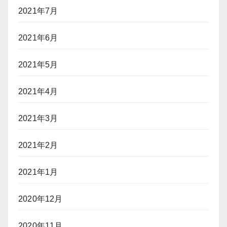
2021年7月
2021年6月
2021年5月
2021年4月
2021年3月
2021年2月
2021年1月
2020年12月
2020年11月