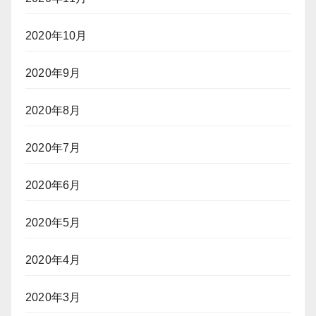
2020年10月
2020年9月
2020年8月
2020年7月
2020年6月
2020年5月
2020年4月
2020年3月