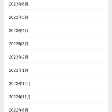
2023年6月
2023年5月
2023年4月
2023年3月
2023年2月
2023年1月
2022年12月
2022年11月
2022年6月