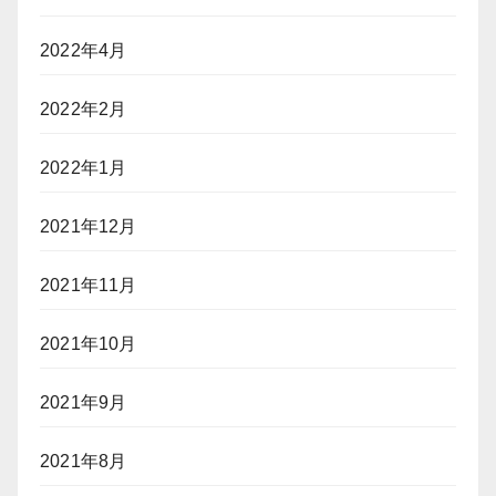
2022年4月
2022年2月
2022年1月
2021年12月
2021年11月
2021年10月
2021年9月
2021年8月