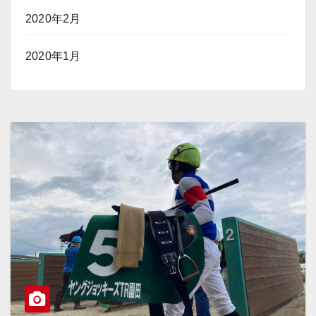
2020年2月
2020年1月