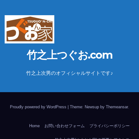
竹之上つぐお.com
竹之上次男のオフィシャルサイトです♪
Proudly powered by WordPress
|
Theme: Newsup by
Themeansar
.
Home
お問い合わせフォーム
プライバシーポリシー