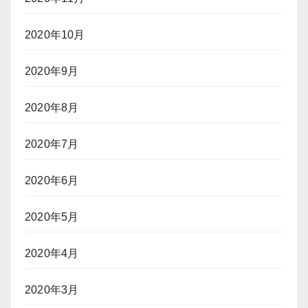
2020年10月
2020年9月
2020年8月
2020年7月
2020年6月
2020年5月
2020年4月
2020年3月