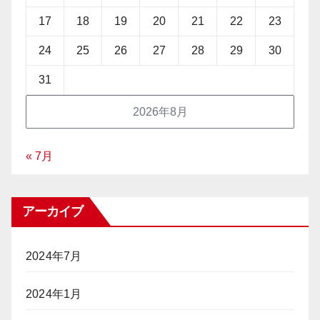
17
18
19
20
21
22
23
24
25
26
27
28
29
30
31
2026年8月
« 7月
アーカイブ
2024年7月
2024年1月