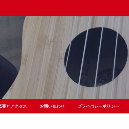
概要とアクセス
お問い合わせ
プライバシーポリシー