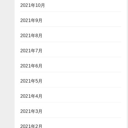
2021年10月
2021年9月
2021年8月
2021年7月
2021年6月
2021年5月
2021年4月
2021年3月
2021年2月