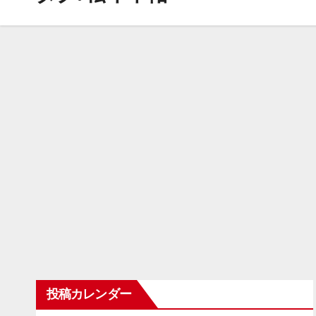
投稿カレンダー