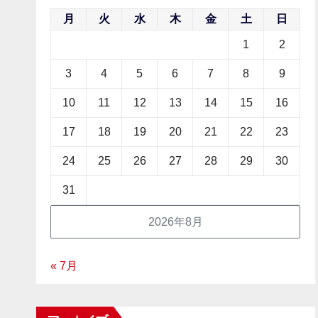
月
火
水
木
金
土
日
1
2
3
4
5
6
7
8
9
10
11
12
13
14
15
16
17
18
19
20
21
22
23
24
25
26
27
28
29
30
31
2026年8月
« 7月