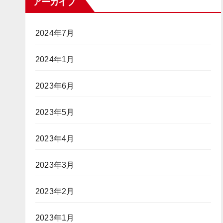
アーカイブ
2024年7月
2024年1月
2023年6月
2023年5月
2023年4月
2023年3月
2023年2月
2023年1月