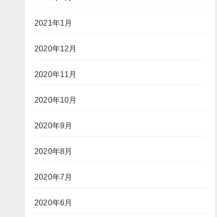
2021年1月
2020年12月
2020年11月
2020年10月
2020年9月
2020年8月
2020年7月
2020年6月