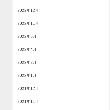
2022年12月
2022年11月
2022年6月
2022年4月
2022年2月
2022年1月
2021年12月
2021年11月