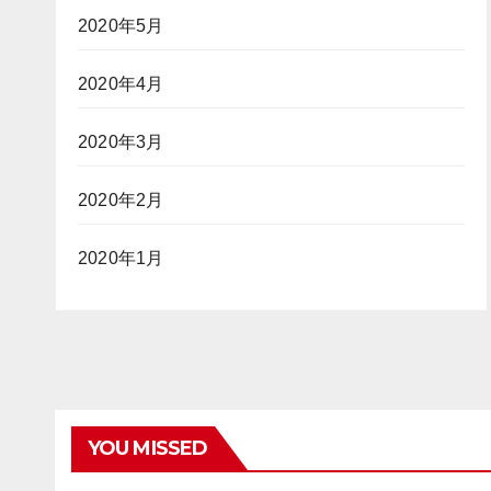
2020年5月
2020年4月
2020年3月
2020年2月
2020年1月
YOU MISSED