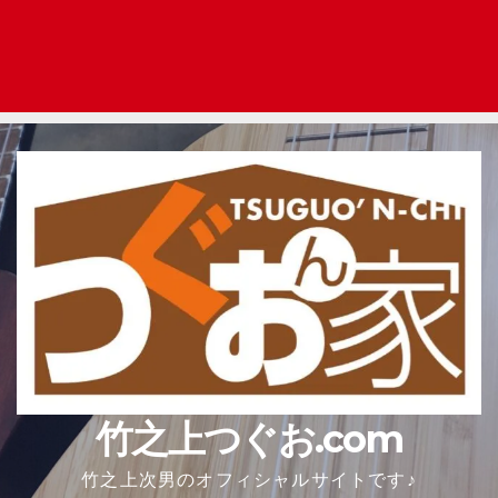
竹之上つぐお.com
竹之上次男のオフィシャルサイトです♪