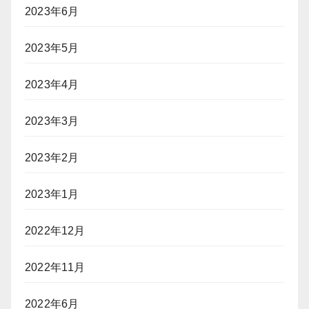
2023年6月
2023年5月
2023年4月
2023年3月
2023年2月
2023年1月
2022年12月
2022年11月
2022年6月