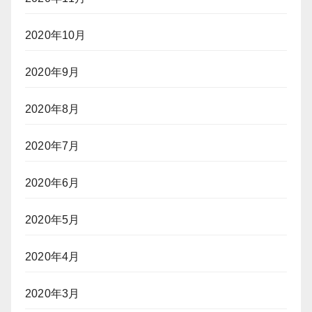
2020年10月
2020年9月
2020年8月
2020年7月
2020年6月
2020年5月
2020年4月
2020年3月