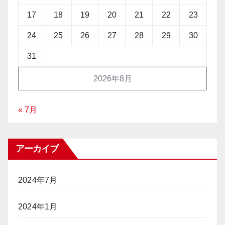
17
18
19
20
21
22
23
24
25
26
27
28
29
30
31
2026年8月
« 7月
アーカイブ
2024年7月
2024年1月