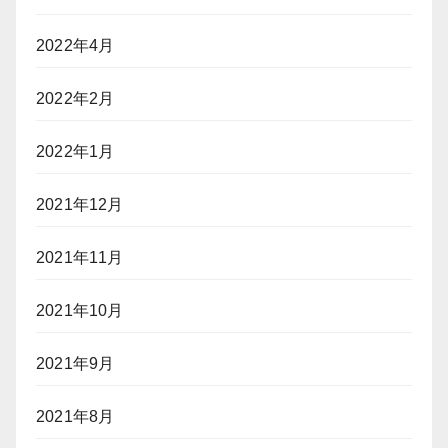
2022年4月
2022年2月
2022年1月
2021年12月
2021年11月
2021年10月
2021年9月
2021年8月