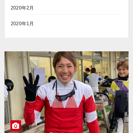
2020年2月
2020年1月