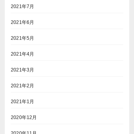
2021年7月
2021年6月
2021年5月
2021年4月
2021年3月
2021年2月
2021年1月
2020年12月
2020年11月