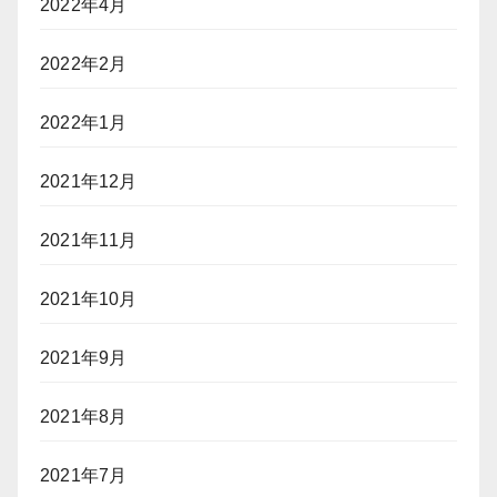
2022年4月
2022年2月
2022年1月
2021年12月
2021年11月
2021年10月
2021年9月
2021年8月
2021年7月