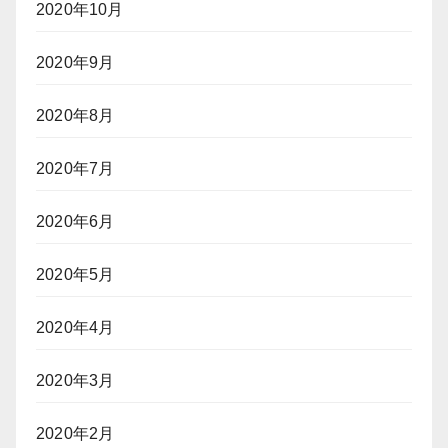
2020年10月
2020年9月
2020年8月
2020年7月
2020年6月
2020年5月
2020年4月
2020年3月
2020年2月