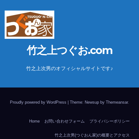
竹之上つぐお.com
竹之上次男のオフィシャルサイトです♪
Proudly powered by WordPress
|
Theme: Newsup by
Themeansar
.
Home
お問い合わせフォーム
プライバシーポリシー
竹之上次男(つぐおん家)の概要とアクセス