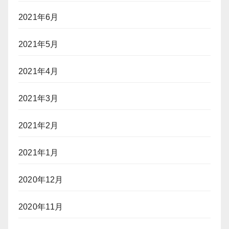
2021年6月
2021年5月
2021年4月
2021年3月
2021年2月
2021年1月
2020年12月
2020年11月