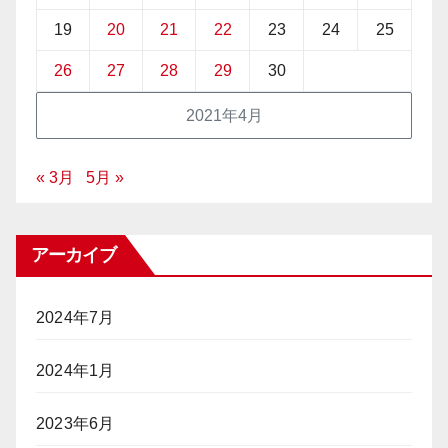
19
20
21
22
23
24
25
26
27
28
29
30
2021年4月
« 3月
5月 »
アーカイブ
2024年7月
2024年1月
2023年6月