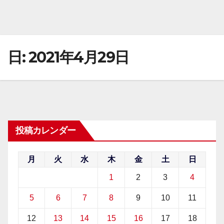
日:
2021年4月29日
投稿カレンダー
月
火
水
木
金
土
日
1
2
3
4
5
6
7
8
9
10
11
12
13
14
15
16
17
18