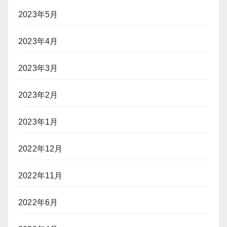
2023年5月
2023年4月
2023年3月
2023年2月
2023年1月
2022年12月
2022年11月
2022年6月