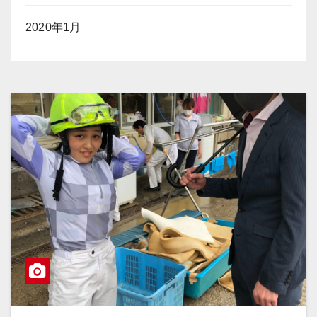
2020年1月