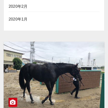
2020年2月
2020年1月