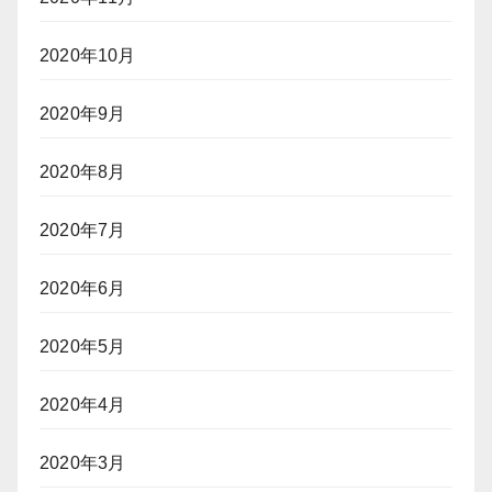
2020年10月
2020年9月
2020年8月
2020年7月
2020年6月
2020年5月
2020年4月
2020年3月