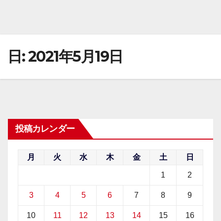
日:
2021年5月19日
投稿カレンダー
月
火
水
木
金
土
日
1
2
3
4
5
6
7
8
9
10
11
12
13
14
15
16