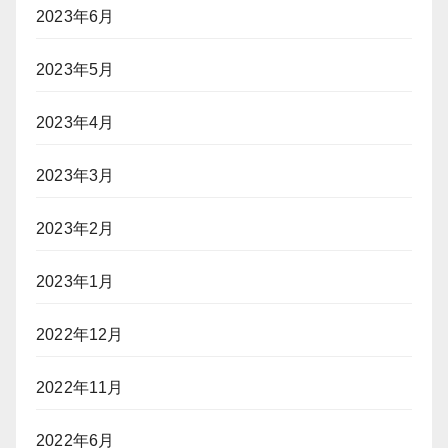
2023年6月
2023年5月
2023年4月
2023年3月
2023年2月
2023年1月
2022年12月
2022年11月
2022年6月