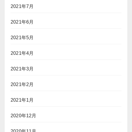
2021年7月
2021年6月
2021年5月
2021年4月
2021年3月
2021年2月
2021年1月
2020年12月
2020年11月