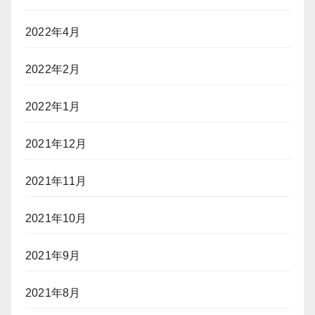
2022年4月
2022年2月
2022年1月
2021年12月
2021年11月
2021年10月
2021年9月
2021年8月