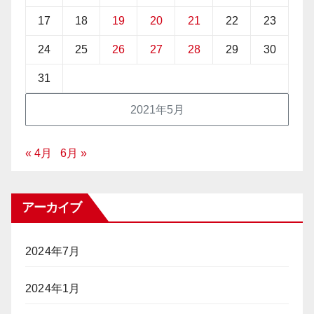
17
18
19
20
21
22
23
24
25
26
27
28
29
30
31
2021年5月
« 4月
6月 »
アーカイブ
2024年7月
2024年1月