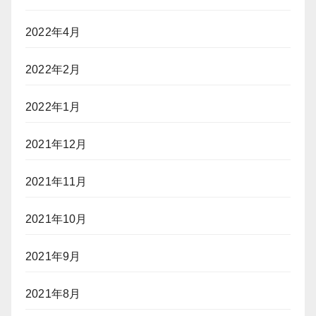
2022年4月
2022年2月
2022年1月
2021年12月
2021年11月
2021年10月
2021年9月
2021年8月