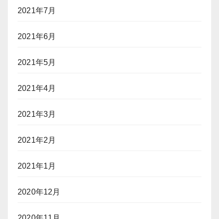
2021年7月
2021年6月
2021年5月
2021年4月
2021年3月
2021年2月
2021年1月
2020年12月
2020年11月