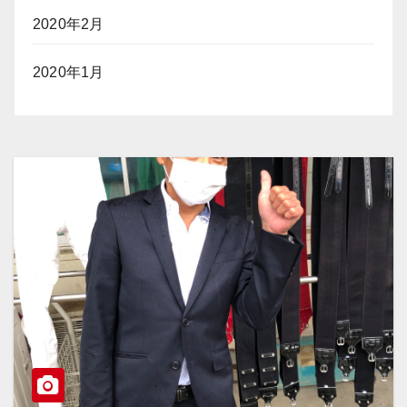
2020年2月
2020年1月