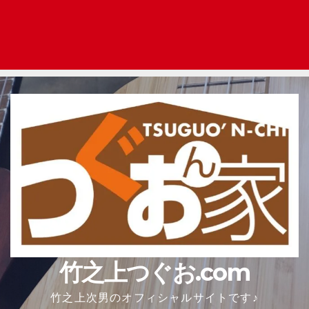
竹之上つぐお.com
竹之上次男のオフィシャルサイトです♪