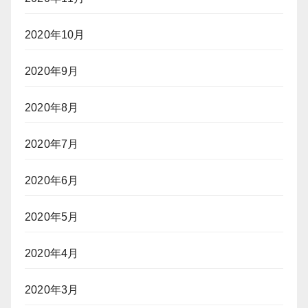
2020年10月
2020年9月
2020年8月
2020年7月
2020年6月
2020年5月
2020年4月
2020年3月