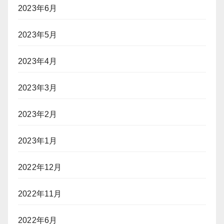
2023年6月
2023年5月
2023年4月
2023年3月
2023年2月
2023年1月
2022年12月
2022年11月
2022年6月