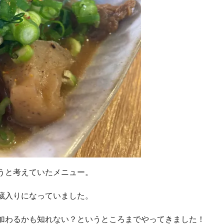
うと考えていたメニュー。
蔵入りになっていました。
加わるかも知れない？というところまでやってきました！