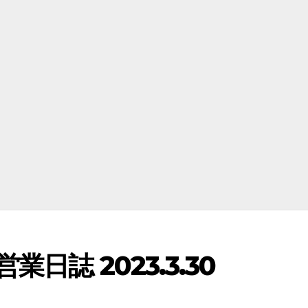
日誌 2023.3.30