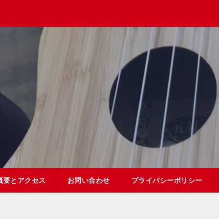
概要とアクセス
お問い合わせ
プライバシーポリシー