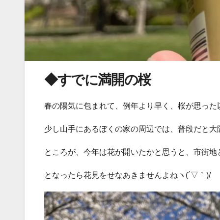
◆すでに満開の桜
春の陽気に包まれて、例年より早く、桜が思った
少し山手にあるぼくの家の周辺では、普段だと大
ところが、今年は花が開いたかと思うと、市街地
となったら花見をせなあきませんよねヽ(´▽｀)/