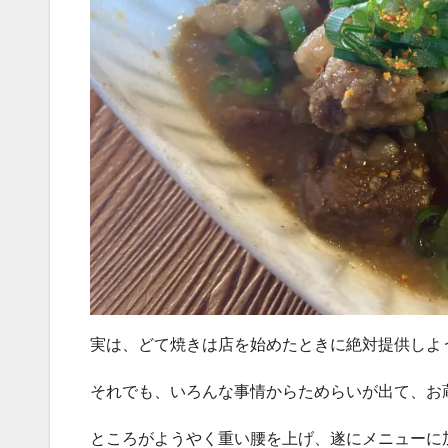
実は、どて焼きは店を始めたときに絶対提供しよ
それでも、いろんな事情からためらいが出て、お
ところがようやく重い腰を上げ、遂にメニューに