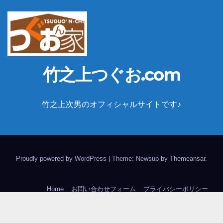
竹之上つぐお.com
竹之上次男のオフィシャルサイトです♪
Proudly powered by WordPress
|
Theme: Newsup by
Themeansar
.
Home
お問い合わせフォーム
プライバシーポリシー
竹之上次男(つぐおん家)の概要とアクセス