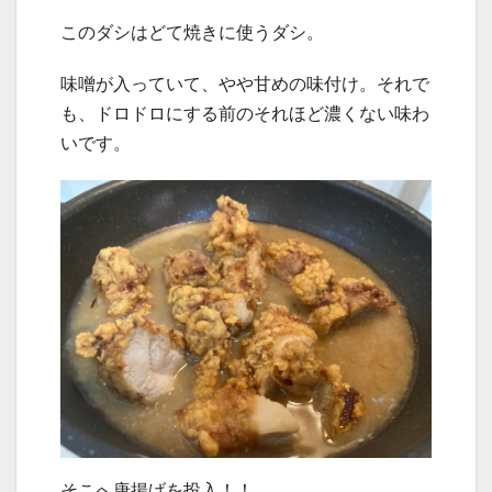
このダシはどて焼きに使うダシ。
味噌が入っていて、やや甘めの味付け。それで
も、ドロドロにする前のそれほど濃くない味わ
いです。
そこへ唐揚げを投入！！