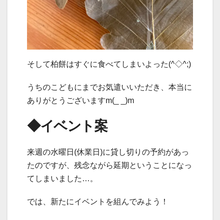
そして柏餅はすぐに食べてしまいよった(^◇^;)
うちのこどもにまでお気遣いいただき、本当に
ありがとうございますm(_ _)m
◆イベント案
来週の水曜日(休業日)に貸し切りの予約があっ
たのですが、残念ながら延期ということになっ
てしまいました…。
では、新たにイベントを組んでみよう！