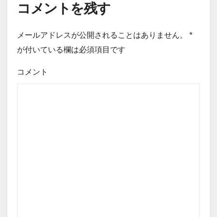
コメントを残す
メールアドレスが公開されることはありません。
*
が付いている欄は必須項目です
コメント