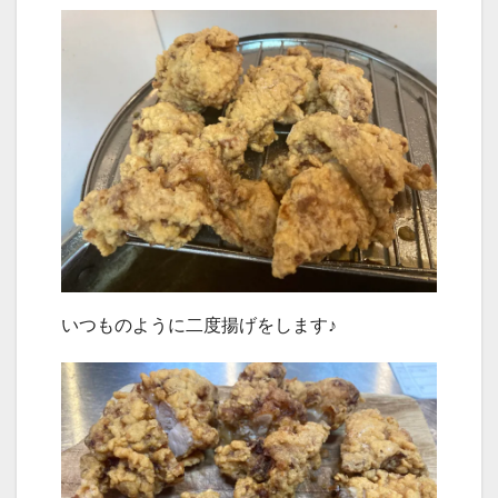
いつものように二度揚げをします♪