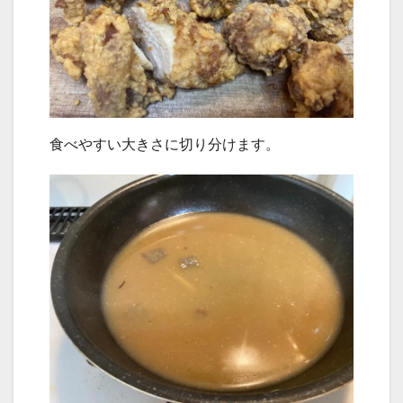
食べやすい大きさに切り分けます。