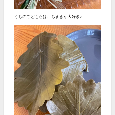
うちのこどもらは、ちまきが大好き♪