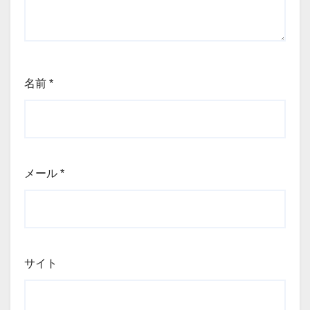
名前
*
メール
*
サイト