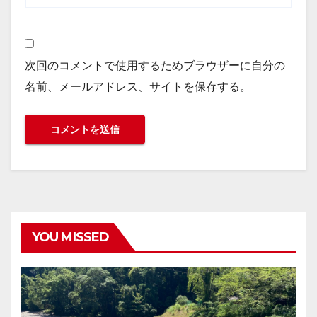
次回のコメントで使用するためブラウザーに自分の
名前、メールアドレス、サイトを保存する。
YOU MISSED